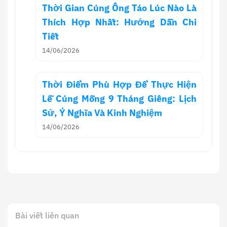
Thời Gian Cúng Ông Táo Lúc Nào Là
Thích Hợp Nhất: Hướng Dẫn Chi
Tiết
14/06/2026
Thời Điểm Phù Hợp Để Thực Hiện
Lễ Cúng Mồng 9 Tháng Giêng: Lịch
Sử, Ý Nghĩa Và Kinh Nghiệm
14/06/2026
Bài viết liên quan