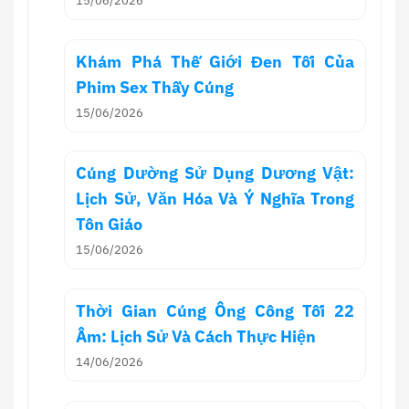
15/06/2026
Khám Phá Thế Giới Đen Tối Của
Phim Sex Thầy Cúng
15/06/2026
Cúng Dường Sử Dụng Dương Vật:
Lịch Sử, Văn Hóa Và Ý Nghĩa Trong
Tôn Giáo
15/06/2026
Thời Gian Cúng Ông Công Tối 22
Âm: Lịch Sử Và Cách Thực Hiện
14/06/2026