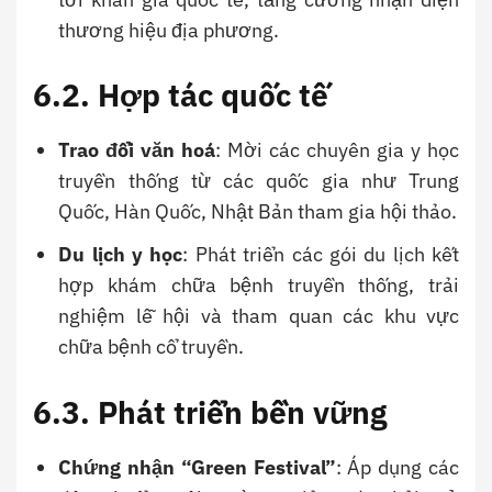
thương hiệu địa phương.
6.2. Hợp tác quốc tế
Trao đổi văn hoá
: Mời các chuyên gia y học
truyền thống từ các quốc gia như Trung
Quốc, Hàn Quốc, Nhật Bản tham gia hội thảo.
Du lịch y học
: Phát triển các gói du lịch kết
hợp khám chữa bệnh truyền thống, trải
nghiệm lễ hội và tham quan các khu vực
chữa bệnh cổ truyền.
6.3. Phát triển bền vững
Chứng nhận “Green Festival”
: Áp dụng các