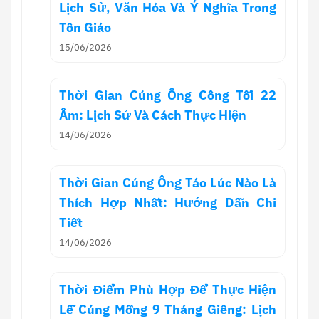
Lịch Sử, Văn Hóa Và Ý Nghĩa Trong
Tôn Giáo
15/06/2026
Thời Gian Cúng Ông Công Tối 22
Âm: Lịch Sử Và Cách Thực Hiện
14/06/2026
Thời Gian Cúng Ông Táo Lúc Nào Là
Thích Hợp Nhất: Hướng Dẫn Chi
Tiết
14/06/2026
Thời Điểm Phù Hợp Để Thực Hiện
Lễ Cúng Mồng 9 Tháng Giêng: Lịch