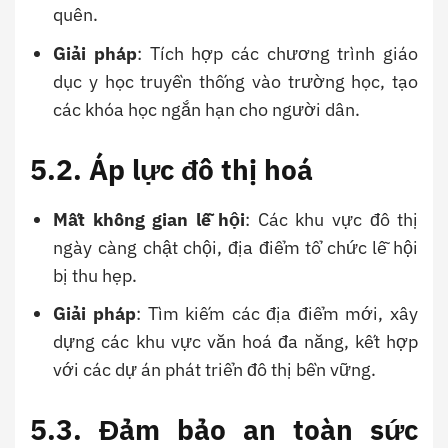
quên.
Giải pháp
: Tích hợp các chương trình giáo
dục y học truyền thống vào trường học, tạo
các khóa học ngắn hạn cho người dân.
5.2. Áp lực đô thị hoá
Mất không gian lễ hội
: Các khu vực đô thị
ngày càng chật chội, địa điểm tổ chức lễ hội
bị thu hẹp.
Giải pháp
: Tìm kiếm các địa điểm mới, xây
dựng các khu vực văn hoá đa năng, kết hợp
với các dự án phát triển đô thị bền vững.
5.3. Đảm bảo an toàn sức