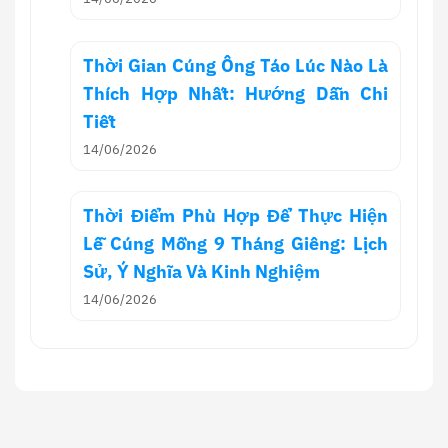
Thời Gian Cúng Ông Táo Lúc Nào Là
Thích Hợp Nhất: Hướng Dẫn Chi
Tiết
14/06/2026
Thời Điểm Phù Hợp Để Thực Hiện
Lễ Cúng Mồng 9 Tháng Giêng: Lịch
Sử, Ý Nghĩa Và Kinh Nghiệm
14/06/2026