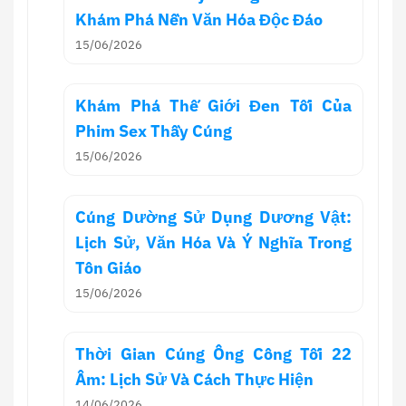
Khám Phá Nền Văn Hóa Độc Đáo
15/06/2026
Khám Phá Thế Giới Đen Tối Của
Phim Sex Thầy Cúng
15/06/2026
Cúng Dường Sử Dụng Dương Vật:
Lịch Sử, Văn Hóa Và Ý Nghĩa Trong
Tôn Giáo
15/06/2026
Thời Gian Cúng Ông Công Tối 22
Âm: Lịch Sử Và Cách Thực Hiện
14/06/2026