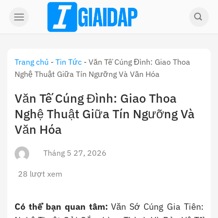
Skip
to
content
Trang chủ
-
Tin Tức
-
Văn Tế Cúng Đình: Giao Thoa
Nghệ Thuật Giữa Tín Ngưỡng Và Văn Hóa
Văn Tế Cúng Đình: Giao Thoa
Nghệ Thuật Giữa Tín Ngưỡng Và
Văn Hóa
Tháng 5 27, 2026
28 lượt xem
Có thể bạn quan tâm:
Văn Sớ Cúng Gia Tiên: