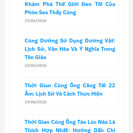
Khám Phá Thế Giới Đen Tối Của
Phim Sex Thầy Cúng
15/06/2026
Cúng Dường Sử Dụng Dương Vật:
Lịch Sử, Văn Hóa Và Ý Nghĩa Trong
Tôn Giáo
15/06/2026
Thời Gian Cúng Ông Công Tối 22
Âm: Lịch Sử Và Cách Thực Hiện
14/06/2026
Thời Gian Cúng Ông Táo Lúc Nào Là
Thích Hợp Nhất: Hướng Dẫn Chi