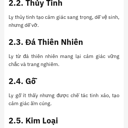
2.2. Thủy Tinh
Ly thủy tinh tạo cảm giác sang trọng, dễ vệ sinh,
nhưng dễ vỡ.
2.3. Đá Thiên Nhiên
Ly từ đá thiên nhiên mang lại cảm giác vững
chắc và trang nghiêm.
2.4. Gỗ
Ly gỗ ít thấy nhưng được chế tác tinh xảo, tạo
cảm giác ấm cúng.
2.5. Kim Loại