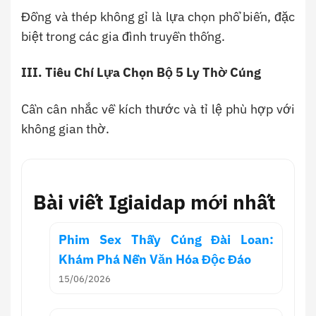
Đồng và thép không gỉ là lựa chọn phổ biến, đặc
biệt trong các gia đình truyền thống.
III. Tiêu Chí Lựa Chọn Bộ 5 Ly Thờ Cúng
Cần cân nhắc về kích thước và tỉ lệ phù hợp với
không gian thờ.
Bài viết Igiaidap mới nhất
Phim Sex Thầy Cúng Đài Loan:
Khám Phá Nền Văn Hóa Độc Đáo
15/06/2026