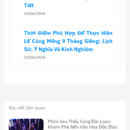
Tiết
14/06/2026
Thời Điểm Phù Hợp Để Thực Hiện
Lễ Cúng Mồng 9 Tháng Giêng: Lịch
Sử, Ý Nghĩa Và Kinh Nghiệm
14/06/2026
Bài viết liên quan
Phim Sex Thầy Cúng Đài Loan:
Khám Phá Nền Văn Hóa Độc Đáo