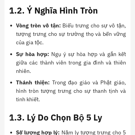
1.2. Ý Nghĩa Hình Tròn
Vòng tròn vô tận:
Biểu trưng cho sự vô tận,
tượng trưng cho sự trường thọ và bền vững
của gia tộc.
Sự hòa hợp:
Ngụ ý sự hòa hợp và gắn kết
giữa các thành viên trong gia đình và thiên
nhiên.
Thánh thiện:
Trong đạo giáo và Phật giáo,
hình tròn tượng trưng cho sự thanh tịnh và
tinh khiết.
1.3. Lý Do Chọn Bộ 5 Ly
Số lượng hợp lý:
Năm ly tượng trưng cho 5