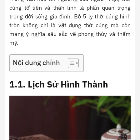
cúng tổ tiên và thần linh là phần quan trọng
trong đời sống gia đình. Bộ 5 ly thờ cúng hình
tròn không chỉ là vật dụng thờ cúng mà còn
mang ý nghĩa sâu sắc về phong thủy và thẩm
mỹ.
Nội dung chính
1.1. Lịch Sử Hình Thành