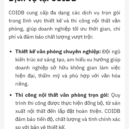
COIDB cung cấp đa dạng các dịch vụ trọn gói
trong lĩnh vực thiết kế và thi công nội thất văn
phòng, giúp doanh nghiệp tối ưu thời gian, chi
phí và đảm bảo chất lượng vượt trội:
Thiết kế văn phòng chuyên nghiệp:
Đội ngũ
kiến trúc sư sáng tạo, am hiểu xu hướng giúp
doanh nghiệp sở hữu không gian làm việc
hiện đại, thẩm mỹ và phù hợp với văn hóa
riêng.
Thi công nội thất văn phòng trọn gói:
Quy
trình thi công được thực hiện đồng bộ, từ sản
xuất nội thất đến lắp đặt hoàn thiện. COIDB
đảm bảo tiến độ, chất lượng và tính chính xác
so với bản vẽ thiết kế.