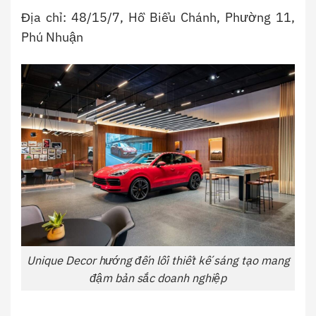
Địa chỉ: 48/15/7, Hồ Biểu Chánh, Phường 11,
Phú Nhuận
Unique Decor hướng đến lối thiết kế sáng tạo mang
đậm bản sắc doanh nghiệp