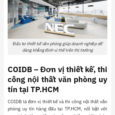
Đầu tư thiết kế văn phòng giúp doanh nghiệp dễ
dàng khẳng định vị thế trên thị trường
COIDB – Đơn vị thiết kế, thi
công nội thất văn phòng uy
tín tại TP.HCM
COIDB là đơn vị thiết kế và thi công nội thất văn
phòng uy tín hàng đầu tại TP.HCM, nổi bật với