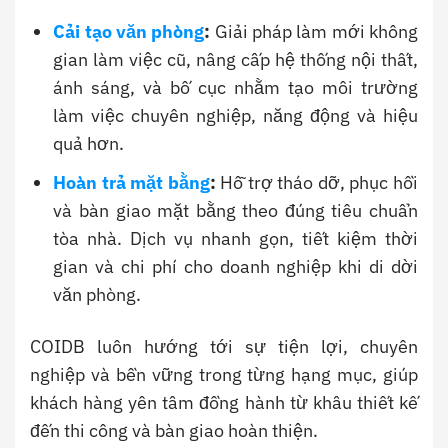
Cải tạo văn phòng
:
Giải pháp làm mới không
gian làm việc cũ, nâng cấp hệ thống nội thất,
ánh sáng, và bố cục nhằm tạo môi trường
làm việc chuyên nghiệp, năng động và hiệu
quả hơn.
Hoàn trả mặt bằng
:
Hỗ trợ tháo dỡ, phục hồi
và bàn giao mặt bằng theo đúng tiêu chuẩn
tòa nhà. Dịch vụ nhanh gọn, tiết kiệm thời
gian và chi phí cho doanh nghiệp khi di dời
văn phòng.
COIDB luôn hướng tới sự tiện lợi, chuyên
nghiệp và bền vững trong từng hạng mục, giúp
khách hàng yên tâm đồng hành từ khâu thiết kế
đến thi công và bàn giao hoàn thiện.