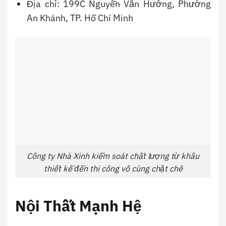
Địa chỉ: 199C Nguyễn Văn Hưởng, Phường
An Khánh, TP. Hồ Chí Minh
Công ty Nhà Xinh kiểm soát chất lượng từ khâu
thiết kế đến thi công vô cùng chặt chẽ
Nội Thất Mạnh Hệ