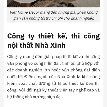
Viet Home Decor mang đến những giải pháp không
gian văn phòng tối ưu chi phí cho doanh nghiệp
Công ty thiết kế, thi công
nội thất Nhà Xinh
Công ty mang đến giải pháp thiết kế và thi công
văn phòng vô cùng hiện đại, tinh tế, phù hợp với
các doanh nghiệp lớn hoặc văn phòng đại diện
quốc tế. Điểm mạnh của Nhà Xinh là khả năng
kiểm soát chất lượng từ khâu thiết kế đến thi
công, với đội ngũ kỹ thuật viên tay nghề cao và
hệ thống nhà xưởng hiện đại.