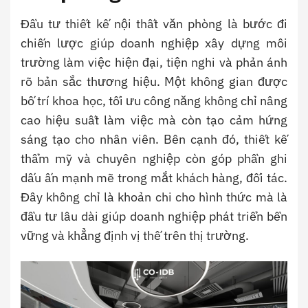
Đầu tư thiết kế nội thất văn phòng là bước đi
chiến lược giúp doanh nghiệp xây dựng môi
trường làm việc hiện đại, tiện nghi và phản ánh
rõ bản sắc thương hiệu. Một không gian được
bố trí khoa học, tối ưu công năng không chỉ nâng
cao hiệu suất làm việc mà còn tạo cảm hứng
sáng tạo cho nhân viên. Bên cạnh đó, thiết kế
thẩm mỹ và chuyên nghiệp còn góp phần ghi
dấu ấn mạnh mẽ trong mắt khách hàng, đối tác.
Đây không chỉ là khoản chi cho hình thức mà là
đầu tư lâu dài giúp doanh nghiệp phát triển bền
vững và khẳng định vị thế trên thị trường.