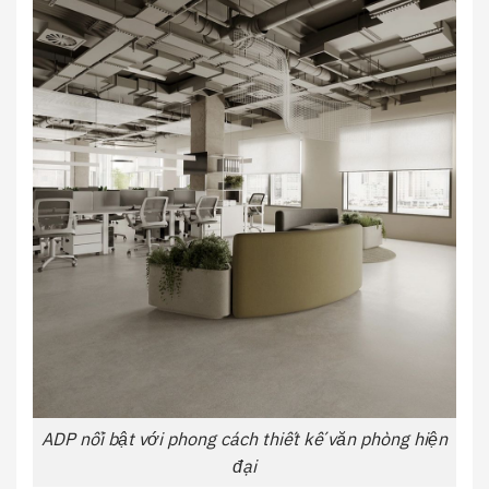
ADP nổi bật với phong cách thiết kế văn phòng hiện
đại