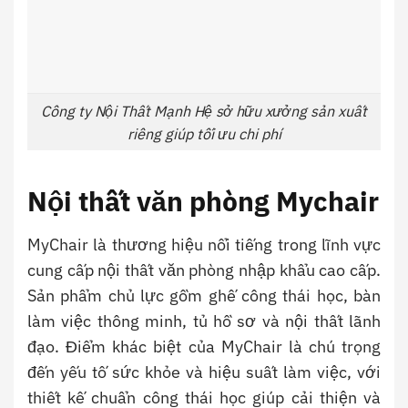
Công ty Nội Thất Mạnh Hệ sở hữu xưởng sản xuất
riêng giúp tối ưu chi phí
Nội thất văn phòng Mychair
MyChair là thương hiệu nổi tiếng trong lĩnh vực
cung cấp nội thất văn phòng nhập khẩu cao cấp.
Sản phẩm chủ lực gồm ghế công thái học, bàn
làm việc thông minh, tủ hồ sơ và nội thất lãnh
đạo. Điểm khác biệt của MyChair là chú trọng
đến yếu tố sức khỏe và hiệu suất làm việc, với
thiết kế chuẩn công thái học giúp cải thiện và