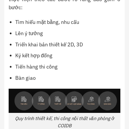
bước:
Tìm hiểu mặt bằng, nhu cầu
Lên ý tưởng
Triển khai bản thiết kế 2D, 3D
Ký kết hợp đồng
Tiến hàng thi công
Bàn giao
Quy trình thiết kế, thi công nội thất văn phòng ở
COIDB