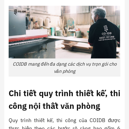
COIDB mang đến đa dạng các dịch vụ trọn gói cho
văn phòng
Chi tiết quy trình thiết kế, thi
công nội thất văn phòng
Quy trình thiết kế, thi công của COIDB được
thực hiện theo các bước rõ ràng bao gồm 6