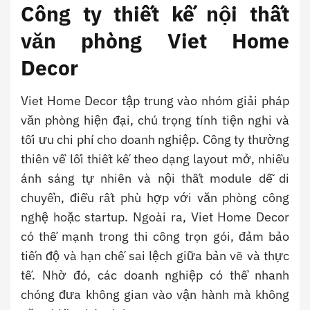
Công ty thiết kế nội thất
văn phòng Viet Home
Decor
Viet Home Decor tập trung vào nhóm giải pháp
văn phòng hiện đại, chú trọng tính tiện nghi và
tối ưu chi phí cho doanh nghiệp. Công ty thường
thiên về lối thiết kế theo dạng layout mở, nhiều
ánh sáng tự nhiên và nội thất module dễ di
chuyển, điều rất phù hợp với văn phòng công
nghệ hoặc startup. Ngoài ra, Viet Home Decor
có thế mạnh trong thi công trọn gói, đảm bảo
tiến độ và hạn chế sai lệch giữa bản vẽ và thực
tế. Nhờ đó, các doanh nghiệp có thể nhanh
chóng đưa không gian vào vận hành mà không