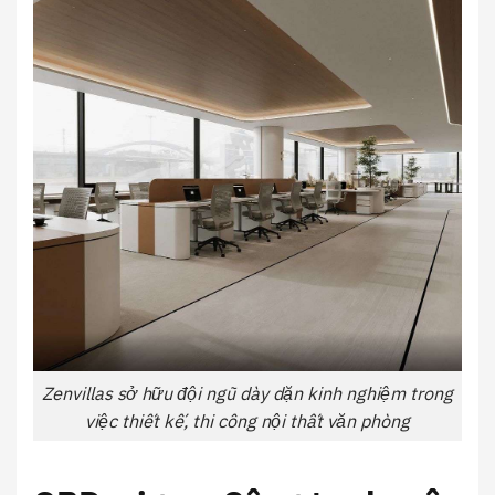
Zenvillas sở hữu đội ngũ dày dặn kinh nghiệm trong
việc thiết kế, thi công nội thất văn phòng