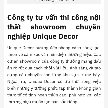
Công ty tư vấn thi công nội
thất showroom chuyên
nghiệp Unique Decor
Unique Decor hướng đến phong cách sáng tạo,
thiên về cảm xúc và nhận diện thương hiệu. Các
dự án showroom của công ty thường mang dấu
ấn rõ rệt qua cách phối vật liệu, ánh sáng và tạo
dựng câu chuyện cho từng khu vực trưng bày.
Ngoài ra, Unique Decor có ưu thế trong việc
biến những ý tưởng phức tạp thành không gian
thực tế có tính hoàn thiện cao, phù hợp với các
thương hiệu muốn tạo bản sắc riêng