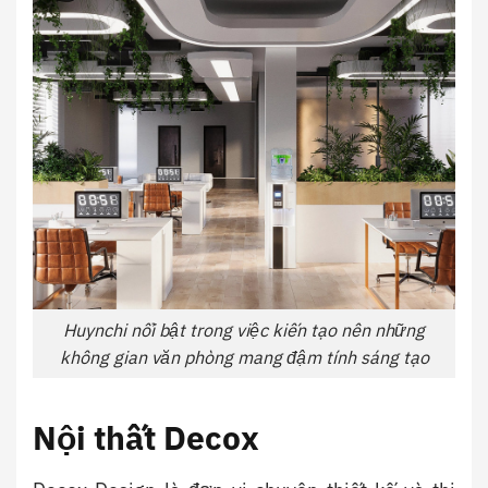
Huynchi nổi bật trong việc kiến tạo nên những
không gian văn phòng mang đậm tính sáng tạo
Nội thất Decox