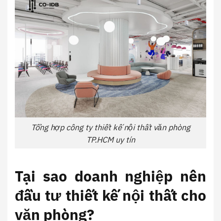
Tổng hợp công ty thiết kế nội thất văn phòng
TP.HCM uy tín
Tại sao doanh nghiệp nên
đầu tư thiết kế nội thất cho
văn phòng?