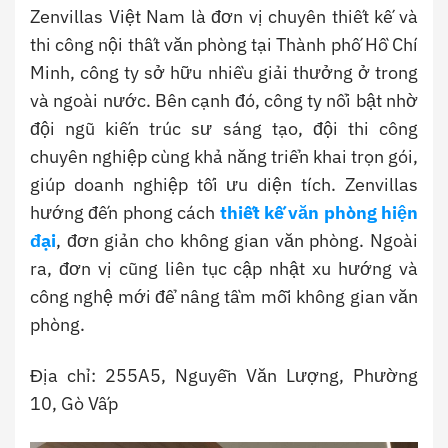
Zenvillas Việt Nam là đơn vị chuyên thiết kế và
thi công nội thất văn phòng tại Thành phố Hồ Chí
Minh, công ty sở hữu nhiều giải thưởng ở trong
và ngoài nước. Bên cạnh đó, công ty nổi bật nhờ
đội ngũ kiến trúc sư sáng tạo, đội thi công
chuyên nghiệp cùng khả năng triển khai trọn gói,
giúp doanh nghiệp tối ưu diện tích. Zenvillas
hướng đến phong cách
thiết kế văn phòng hiện
đại
, đơn giản cho không gian văn phòng. Ngoài
ra, đơn vị cũng liên tục cập nhật xu hướng và
công nghệ mới để nâng tầm mỗi không gian văn
phòng.
Địa chỉ: 255A5, Nguyễn Văn Lượng, Phường
10, Gò Vấp