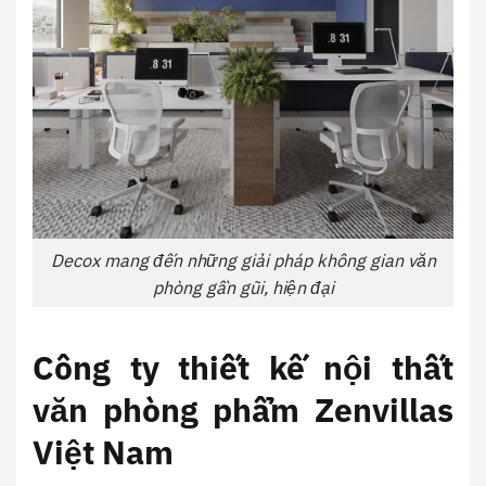
Decox mang đến những giải pháp không gian văn
phòng gần gũi, hiện đại
Công ty thiết kế nội thất
văn phòng phẩm Zenvillas
Việt Nam