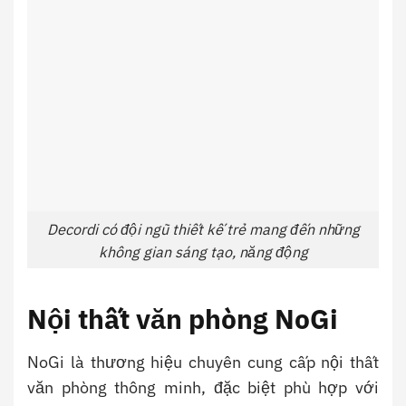
Decordi có đội ngũ thiết kế trẻ mang đến những
không gian sáng tạo, năng động
Nội thất văn phòng NoGi
NoGi là thương hiệu chuyên cung cấp nội thất
văn phòng thông minh, đặc biệt phù hợp với