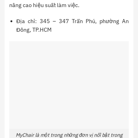
nâng cao hiệu suất làm việc.
Địa chỉ: 345 – 347 Trần Phú, phường An
Đông, TP.HCM
MyChair là một trong những đơn vị nổi bật trong