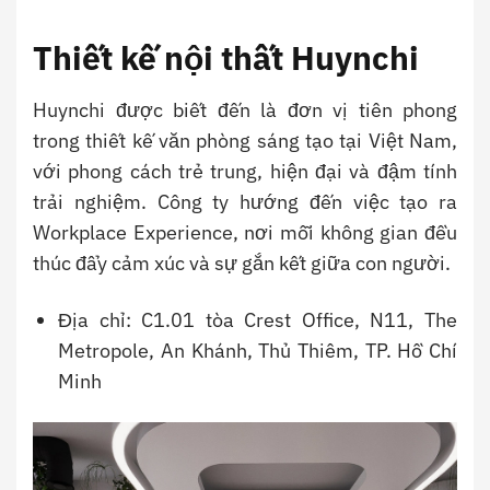
Thiết kế nội thất Huynchi
Huynchi được biết đến là đơn vị tiên phong
trong thiết kế văn phòng sáng tạo tại Việt Nam,
với phong cách trẻ trung, hiện đại và đậm tính
trải nghiệm. Công ty hướng đến việc tạo ra
Workplace Experience, nơi mỗi không gian đều
thúc đẩy cảm xúc và sự gắn kết giữa con người.
Địa chỉ: C1.01 tòa Crest Office, N11, The
Metropole, An Khánh, Thủ Thiêm, TP. Hồ Chí
Minh