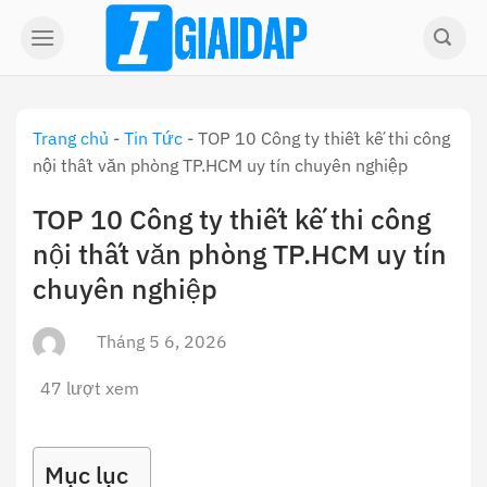
Skip
to
content
Trang chủ
-
Tin Tức
-
TOP 10 Công ty thiết kế thi công
nội thất văn phòng TP.HCM uy tín chuyên nghiệp
TOP 10 Công ty thiết kế thi công
nội thất văn phòng TP.HCM uy tín
chuyên nghiệp
Tháng 5 6, 2026
47 lượt xem
Mục lục