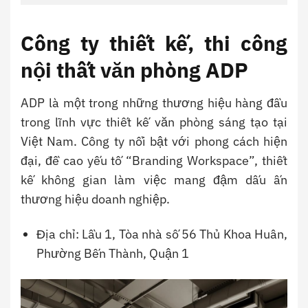
Công ty thiết kế, thi công
nội thất văn phòng ADP
ADP là một trong những thương hiệu hàng đầu
trong lĩnh vực thiết kế văn phòng sáng tạo tại
Việt Nam. Công ty nổi bật với phong cách hiện
đại, đề cao yếu tố “Branding Workspace”, thiết
kế không gian làm việc mang đậm dấu ấn
thương hiệu doanh nghiệp.
Địa chỉ: Lầu 1, Tòa nhà số 56 Thủ Khoa Huân,
Phường Bến Thành, Quận 1