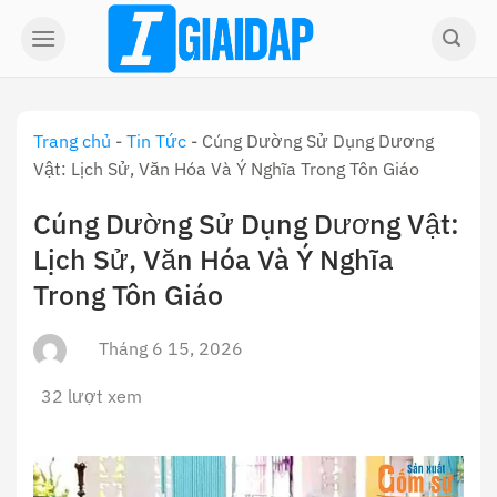
Skip
to
content
Trang chủ
-
Tin Tức
-
Cúng Dường Sử Dụng Dương
Vật: Lịch Sử, Văn Hóa Và Ý Nghĩa Trong Tôn Giáo
Cúng Dường Sử Dụng Dương Vật:
Lịch Sử, Văn Hóa Và Ý Nghĩa
Trong Tôn Giáo
Tháng 6 15, 2026
32 lượt xem