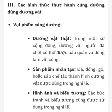
III. Các hình thức thực hành cúng dường
dùng dương vật
Vật phẩm cúng dường:
Dương vật thật:
Trong một số
cộng đồng, dương vật người đã
chết có thể được bảo quản và dùng
làm vật cúng.
Sản phẩm nhân tạo:
Đá, đồng, gỗ,
hoặc sáp chế tác thành hình dương
vật được dùng trong nghi lễ.
Hình ảnh và biểu tượng:
Các bức
tranh và biểu tượng cũng được sử
dụng trong nghi lễ.