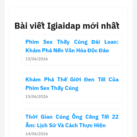
Bài viết Igiaidap mới nhất
Phim Sex Thầy Cúng Đài Loan:
Khám Phá Nền Văn Hóa Độc Đáo
15/06/2026
Khám Phá Thế Giới Đen Tối Của
Phim Sex Thầy Cúng
15/06/2026
Thời Gian Cúng Ông Công Tối 22
Âm: Lịch Sử Và Cách Thực Hiện
14/06/2026