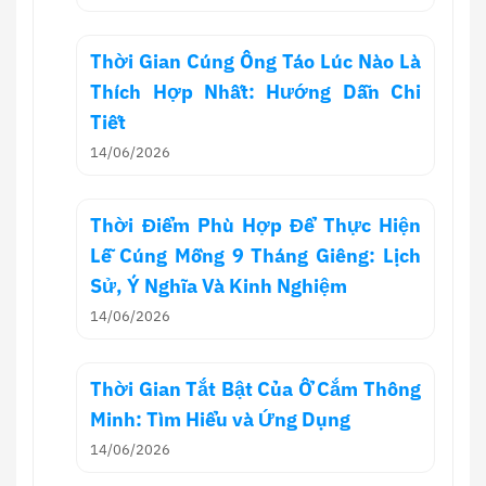
Thời Gian Cúng Ông Táo Lúc Nào Là
Thích Hợp Nhất: Hướng Dẫn Chi
Tiết
14/06/2026
Thời Điểm Phù Hợp Để Thực Hiện
Lễ Cúng Mồng 9 Tháng Giêng: Lịch
Sử, Ý Nghĩa Và Kinh Nghiệm
14/06/2026
Thời Gian Tắt Bật Của Ổ Cắm Thông
Minh: Tìm Hiểu và Ứng Dụng
14/06/2026