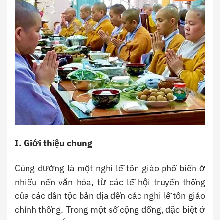
I. Giới thiệu chung
Cúng dường là một nghi lễ tôn giáo phổ biến ở
nhiều nền văn hóa, từ các lễ hội truyền thống
của các dân tộc bản địa đến các nghi lễ tôn giáo
chính thống. Trong một số cộng đồng, đặc biệt ở