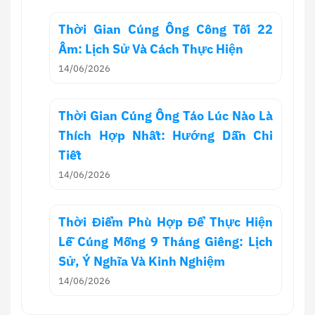
Thời Gian Cúng Ông Công Tối 22
Âm: Lịch Sử Và Cách Thực Hiện
14/06/2026
Thời Gian Cúng Ông Táo Lúc Nào Là
Thích Hợp Nhất: Hướng Dẫn Chi
Tiết
14/06/2026
Thời Điểm Phù Hợp Để Thực Hiện
Lễ Cúng Mồng 9 Tháng Giêng: Lịch
Sử, Ý Nghĩa Và Kinh Nghiệm
14/06/2026