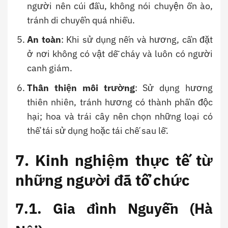
người nên cúi đầu, không nói chuyện ồn ào,
tránh di chuyển quá nhiều.
An toàn
: Khi sử dụng nến và hương, cần đặt
ở nơi không có vật dễ cháy và luôn có người
canh giám.
Thân thiện môi trường
: Sử dụng hương
thiên nhiên, tránh hương có thành phần độc
hại; hoa và trái cây nên chọn những loại có
thể tái sử dụng hoặc tái chế sau lễ.
7. Kinh nghiệm thực tế từ
những người đã tổ chức
7.1. Gia đình Nguyễn (Hà