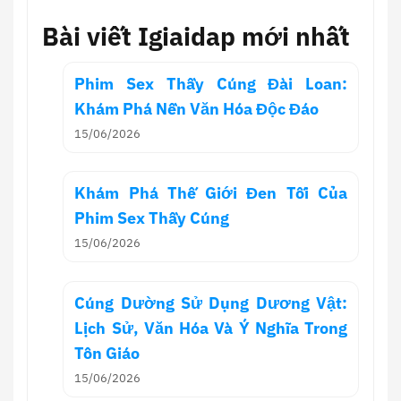
Bài viết Igiaidap mới nhất
Phim Sex Thầy Cúng Đài Loan:
Khám Phá Nền Văn Hóa Độc Đáo
15/06/2026
Khám Phá Thế Giới Đen Tối Của
Phim Sex Thầy Cúng
15/06/2026
Cúng Dường Sử Dụng Dương Vật:
Lịch Sử, Văn Hóa Và Ý Nghĩa Trong
Tôn Giáo
15/06/2026