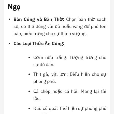
Ngọ
Bàn Cúng và Bàn Thờ:
Chọn bàn thờ sạch
sẽ, có thể dùng vải đỏ hoặc vàng để phủ lên
bàn, biểu trưng cho sự thịnh vượng.
Các Loại Thức Ăn Cúng:
Cơm nếp trắng: Tượng trưng cho
sự đủ đầy.
Thịt gà, vịt, lợn: Biểu hiện cho sự
phong phú.
Cá chép hoặc cá hồi: Mang lại tài
lộc.
Rau củ quả: Thể hiện sự phong phú