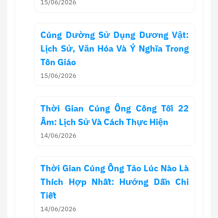
15/06/2026
Cúng Dường Sử Dụng Dương Vật:
Lịch Sử, Văn Hóa Và Ý Nghĩa Trong
Tôn Giáo
15/06/2026
Thời Gian Cúng Ông Công Tối 22
Âm: Lịch Sử Và Cách Thực Hiện
14/06/2026
Thời Gian Cúng Ông Táo Lúc Nào Là
Thích Hợp Nhất: Hướng Dẫn Chi
Tiết
14/06/2026