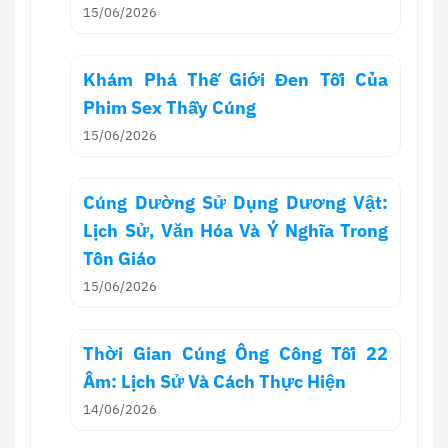
15/06/2026
Khám Phá Thế Giới Đen Tối Của
Phim Sex Thầy Cúng
15/06/2026
Cúng Dường Sử Dụng Dương Vật:
Lịch Sử, Văn Hóa Và Ý Nghĩa Trong
Tôn Giáo
15/06/2026
Thời Gian Cúng Ông Công Tối 22
Âm: Lịch Sử Và Cách Thực Hiện
14/06/2026