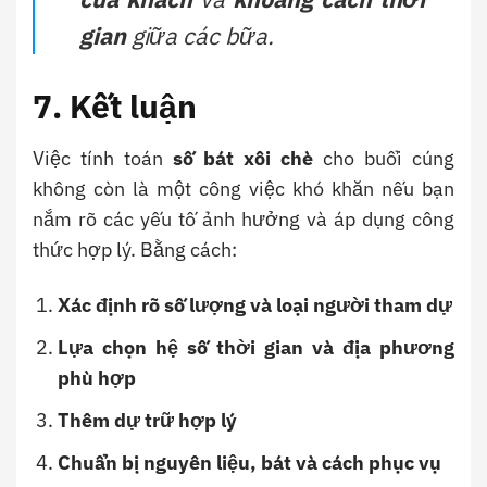
gian
giữa các bữa.
7. Kết luận
Việc tính toán
số bát xôi chè
cho buổi cúng
không còn là một công việc khó khăn nếu bạn
nắm rõ các yếu tố ảnh hưởng và áp dụng công
thức hợp lý. Bằng cách:
Xác định rõ số lượng và loại người tham dự
Lựa chọn hệ số thời gian và địa phương
phù hợp
Thêm dự trữ hợp lý
Chuẩn bị nguyên liệu, bát và cách phục vụ