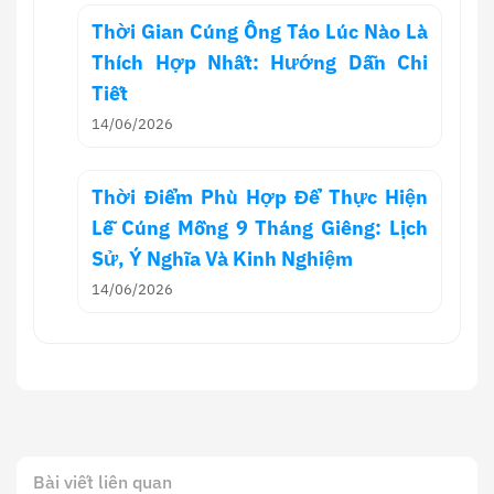
Thời Gian Cúng Ông Táo Lúc Nào Là
Thích Hợp Nhất: Hướng Dẫn Chi
Tiết
14/06/2026
Thời Điểm Phù Hợp Để Thực Hiện
Lễ Cúng Mồng 9 Tháng Giêng: Lịch
Sử, Ý Nghĩa Và Kinh Nghiệm
14/06/2026
Bài viết liên quan