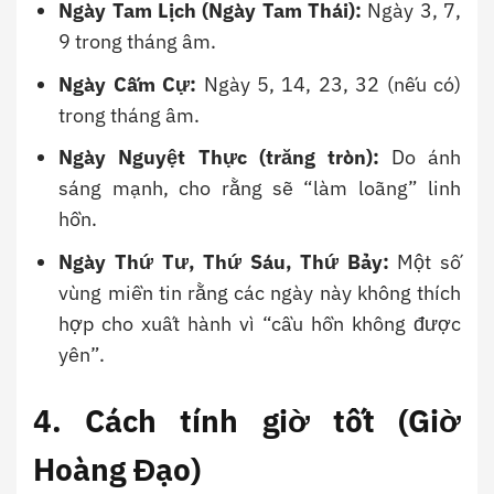
Ngày Tam Lịch (Ngày Tam Thái):
Ngày 3, 7,
9 trong tháng âm.
Ngày Cấm Cự:
Ngày 5, 14, 23, 32 (nếu có)
trong tháng âm.
Ngày Nguyệt Thực (trăng tròn):
Do ánh
sáng mạnh, cho rằng sẽ “làm loãng” linh
hồn.
Ngày Thứ Tư, Thứ Sáu, Thứ Bảy:
Một số
vùng miền tin rằng các ngày này không thích
hợp cho xuất hành vì “cầu hồn không được
yên”.
4. Cách tính giờ tốt (Giờ
Hoàng Đạo)