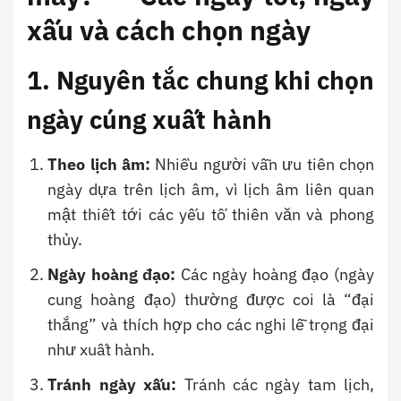
xấu và cách chọn ngày
1. Nguyên tắc chung khi chọn
ngày cúng xuất hành
Theo lịch âm:
Nhiều người vẫn ưu tiên chọn
ngày dựa trên lịch âm, vì lịch âm liên quan
mật thiết tới các yếu tố thiên văn và phong
thủy.
Ngày hoàng đạo:
Các ngày hoàng đạo (ngày
cung hoàng đạo) thường được coi là “đại
thắng” và thích hợp cho các nghi lễ trọng đại
như xuất hành.
Tránh ngày xấu:
Tránh các ngày tam lịch,