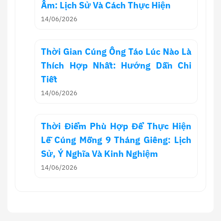
Âm: Lịch Sử Và Cách Thực Hiện
14/06/2026
Thời Gian Cúng Ông Táo Lúc Nào Là
Thích Hợp Nhất: Hướng Dẫn Chi
Tiết
14/06/2026
Thời Điểm Phù Hợp Để Thực Hiện
Lễ Cúng Mồng 9 Tháng Giêng: Lịch
Sử, Ý Nghĩa Và Kinh Nghiệm
14/06/2026