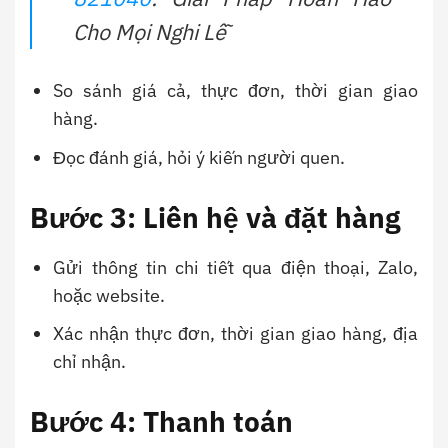
Cho Mọi Nghi Lễ
So sánh giá cả, thực đơn, thời gian giao
hàng.
Đọc đánh giá, hỏi ý kiến người quen.
Bước 3: Liên hệ và đặt hàng
Gửi thông tin chi tiết qua điện thoại, Zalo,
hoặc website.
Xác nhận thực đơn, thời gian giao hàng, địa
chỉ nhận.
Bước 4: Thanh toán