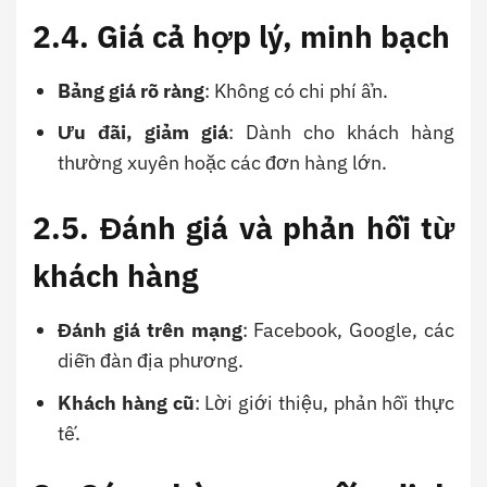
2.4. Giá cả hợp lý, minh bạch
Bảng giá rõ ràng
: Không có chi phí ẩn.
Ưu đãi, giảm giá
: Dành cho khách hàng
thường xuyên hoặc các đơn hàng lớn.
2.5. Đánh giá và phản hồi từ
khách hàng
Đánh giá trên mạng
: Facebook, Google, các
diễn đàn địa phương.
Khách hàng cũ
: Lời giới thiệu, phản hồi thực
tế.