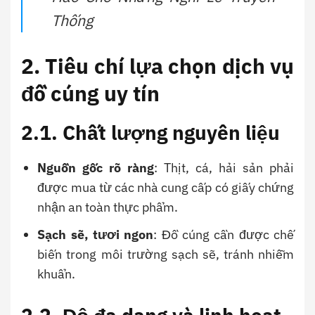
Thống
2. Tiêu chí lựa chọn dịch vụ
đồ cúng uy tín
2.1. Chất lượng nguyên liệu
Nguồn gốc rõ ràng
: Thịt, cá, hải sản phải
được mua từ các nhà cung cấp có giấy chứng
nhận an toàn thực phẩm.
Sạch sẽ, tươi ngon
: Đồ cúng cần được chế
biến trong môi trường sạch sẽ, tránh nhiễm
khuẩn.