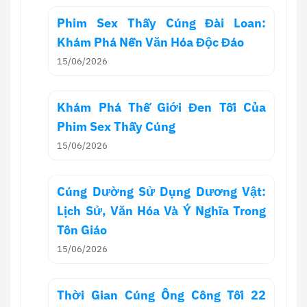
Phim Sex Thầy Cúng Đài Loan:
Khám Phá Nền Văn Hóa Độc Đáo
15/06/2026
Khám Phá Thế Giới Đen Tối Của
Phim Sex Thầy Cúng
15/06/2026
Cúng Dường Sử Dụng Dương Vật:
Lịch Sử, Văn Hóa Và Ý Nghĩa Trong
Tôn Giáo
15/06/2026
Thời Gian Cúng Ông Công Tối 22