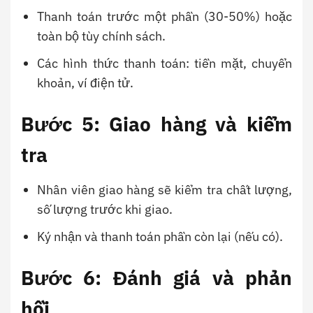
Thanh toán trước một phần (30-50%) hoặc
toàn bộ tùy chính sách.
Các hình thức thanh toán: tiền mặt, chuyển
khoản, ví điện tử.
Bước 5: Giao hàng và kiểm
tra
Nhân viên giao hàng sẽ kiểm tra chất lượng,
số lượng trước khi giao.
Ký nhận và thanh toán phần còn lại (nếu có).
Bước 6: Đánh giá và phản
hồi