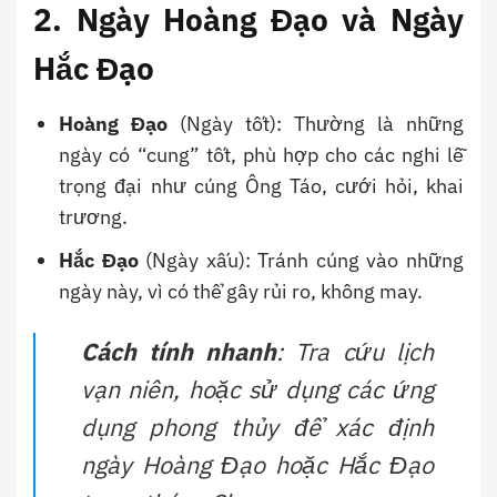
2. Ngày Hoàng Đạo và Ngày
Hắc Đạo
Hoàng Đạo
(Ngày tốt): Thường là những
ngày có “cung” tốt, phù hợp cho các nghi lễ
trọng đại như cúng Ông Táo, cưới hỏi, khai
trương.
Hắc Đạo
(Ngày xấu): Tránh cúng vào những
ngày này, vì có thể gây rủi ro, không may.
Cách tính nhanh
: Tra cứu lịch
vạn niên, hoặc sử dụng các ứng
dụng phong thủy để xác định
ngày Hoàng Đạo hoặc Hắc Đạo