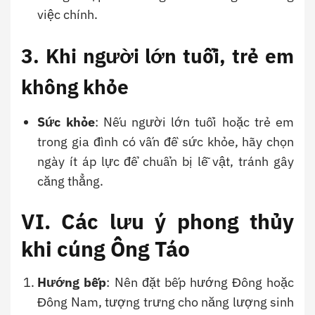
việc chính.
3. Khi người lớn tuổi, trẻ em
không khỏe
Sức khỏe
: Nếu người lớn tuổi hoặc trẻ em
trong gia đình có vấn đề sức khỏe, hãy chọn
ngày ít áp lực để chuẩn bị lễ vật, tránh gây
căng thẳng.
VI. Các lưu ý phong thủy
khi cúng Ông Táo
Hướng bếp
: Nên đặt bếp hướng Đông hoặc
Đông Nam, tượng trưng cho năng lượng sinh