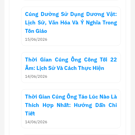
Cúng Dường Sử Dụng Dương Vật:
Lịch Sử, Văn Hóa Và Ý Nghĩa Trong
Tôn Giáo
15/06/2026
Thời Gian Cúng Ông Công Tối 22
Âm: Lịch Sử Và Cách Thực Hiện
14/06/2026
Thời Gian Cúng Ông Táo Lúc Nào Là
Thích Hợp Nhất: Hướng Dẫn Chi
Tiết
14/06/2026