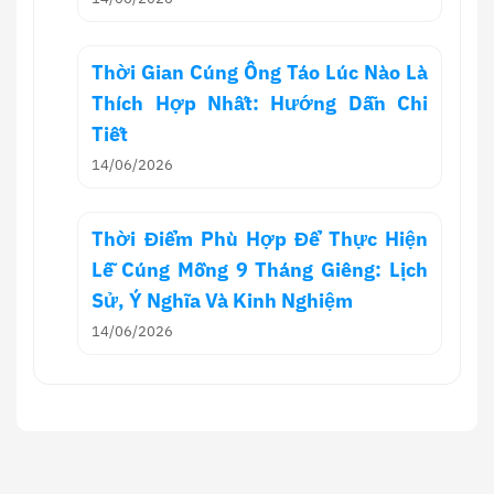
Thời Gian Cúng Ông Táo Lúc Nào Là
Thích Hợp Nhất: Hướng Dẫn Chi
Tiết
14/06/2026
Thời Điểm Phù Hợp Để Thực Hiện
Lễ Cúng Mồng 9 Tháng Giêng: Lịch
Sử, Ý Nghĩa Và Kinh Nghiệm
14/06/2026