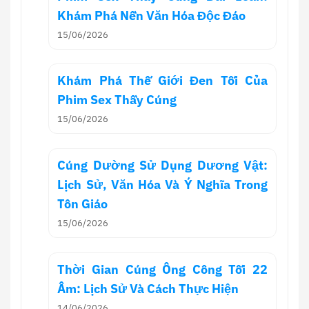
Khám Phá Nền Văn Hóa Độc Đáo
15/06/2026
Khám Phá Thế Giới Đen Tối Của
Phim Sex Thầy Cúng
15/06/2026
Cúng Dường Sử Dụng Dương Vật:
Lịch Sử, Văn Hóa Và Ý Nghĩa Trong
Tôn Giáo
15/06/2026
Thời Gian Cúng Ông Công Tối 22
Âm: Lịch Sử Và Cách Thực Hiện
14/06/2026