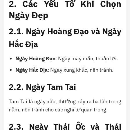
2. Các Yếu Tố Khi Chọn
Ngày Đẹp
2.1. Ngày Hoàng Đạo và Ngày
Hắc Địa
Ngày Hoàng Đạo
: Ngày may mắn, thuận lợi.
Ngày Hắc Địa
: Ngày xung khắc, nên tránh.
2.2. Ngày Tam Tai
Tam Tai là ngày xấu, thường xảy ra ba lần trong
năm, nên tránh cho các nghi lễ quan trọng.
2.3. Ngày Thái Ốc và Thái