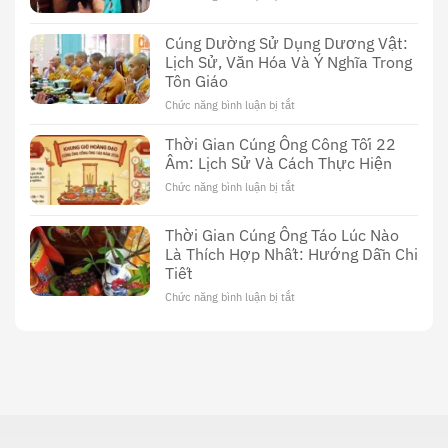
Loan:
Khám
Khám
Phá
Cúng Dường Sử Dụng Dương Vật:
Phá
Thế
Nền
Lịch Sử, Văn Hóa Và Ý Nghĩa Trong
Giới
Văn
Tôn Giáo
Đen
Hóa
Tối
Chức năng bình luận bị tắt
ở
Độc
Của
Cúng
Đáo
Phim
Dường
Thời Gian Cúng Ông Công Tối 22
Sex
Sử
Âm: Lịch Sử Và Cách Thực Hiện
Thầy
Dụng
Cúng
Chức năng bình luận bị tắt
ở
Dương
Thời
Vật:
Gian
Lịch
Thời Gian Cúng Ông Táo Lúc Nào
Cúng
Sử,
Là Thích Hợp Nhất: Hướng Dẫn Chi
Ông
Văn
Tiết
Công
Hóa
Tối
Và
Chức năng bình luận bị tắt
ở
22
Ý
Thời
Âm:
Nghĩa
Gian
Lịch
Trong
Cúng
Sử
Tôn
Ông
Và
Giáo
Táo
Cách
Lúc
Thực
Nào
Hiện
Là