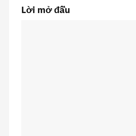
Lời mở đầu