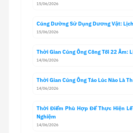
15/06/2026
Cúng Dường Sử Dụng Dương Vật: Lịch 
15/06/2026
Thời Gian Cúng Ông Công Tối 22 Âm: L
14/06/2026
Thời Gian Cúng Ông Táo Lúc Nào Là Th
14/06/2026
Thời Điểm Phù Hợp Để Thực Hiện Lễ 
Nghiệm
14/06/2026