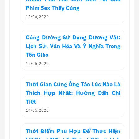
Phim Sex Thầy Cúng
15/06/2026
Cúng Dường Sử Dụng Dương Vật:
Lịch Sử, Văn Hóa Và Ý Nghĩa Trong
Tôn Giáo
15/06/2026
Thời Gian Cúng Ông Táo Lúc Nào Là
Thích Hợp Nhất: Hướng Dẫn Chi
Tiết
14/06/2026
Thời Điểm Phù Hợp Để Thực Hiện