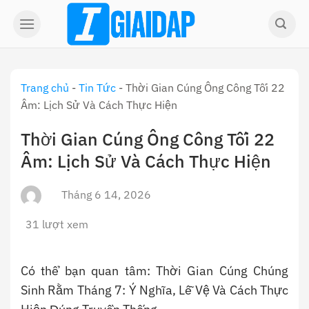
Skip
to
content
Trang chủ
-
Tin Tức
-
Thời Gian Cúng Ông Công Tối 22
Âm: Lịch Sử Và Cách Thực Hiện
Thời Gian Cúng Ông Công Tối 22
Âm: Lịch Sử Và Cách Thực Hiện
Tháng 6 14, 2026
31 lượt xem
Có thể bạn quan tâm: Thời Gian Cúng Chúng
Sinh Rằm Tháng 7: Ý Nghĩa, Lễ Vệ Và Cách Thực