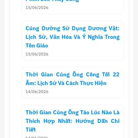
15/06/2026
Cúng Dường Sử Dụng Dương Vật:
Lịch Sử, Văn Hóa Và Ý Nghĩa Trong
Tôn Giáo
15/06/2026
Thời Gian Cúng Ông Công Tối 22
Âm: Lịch Sử Và Cách Thực Hiện
14/06/2026
Thời Gian Cúng Ông Táo Lúc Nào Là
Thích Hợp Nhất: Hướng Dẫn Chi
Tiết