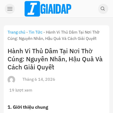
Skip
to
content
Trang chủ
-
Tin Tức
-
Hành Vi Thủ Dâm Tại Nơi Thờ
Cúng: Nguyên Nhân, Hậu Quả Và Cách Giải Quyết
Hành Vi Thủ Dâm Tại Nơi Thờ
Cúng: Nguyên Nhân, Hậu Quả Và
Cách Giải Quyết
Tháng 6 14, 2026
19 lượt xem
1. Giới thiệu chung