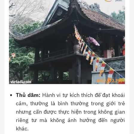
Thủ dâm:
Hành vi tự kích thích để đạt khoái
cảm, thường là bình thường trong giới trẻ
nhưng cần được thực hiện trong không gian
riêng tư mà không ảnh hưởng đến người
khác.