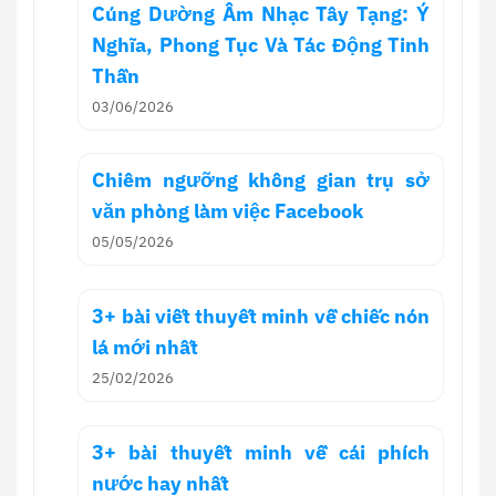
Cúng Dường Âm Nhạc Tây Tạng: Ý
Nghĩa, Phong Tục Và Tác Động Tinh
Thần
03/06/2026
Chiêm ngưỡng không gian trụ sở
văn phòng làm việc Facebook
05/05/2026
3+ bài viết thuyết minh về chiếc nón
lá mới nhất
25/02/2026
3+ bài thuyết minh về cái phích
nước hay nhất