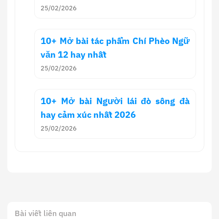
25/02/2026
10+ Mở bài tác phẩm Chí Phèo Ngữ
văn 12 hay nhất
25/02/2026
10+ Mở bài Người lái đò sông đà
hay cảm xúc nhất 2026
25/02/2026
Bài viết liên quan