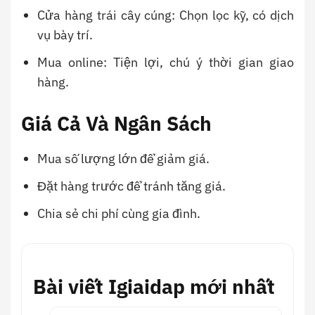
Cửa hàng trái cây cúng: Chọn lọc kỹ, có dịch
vụ bày trí.
Mua online: Tiện lợi, chú ý thời gian giao
hàng.
Giá Cả Và Ngân Sách
Mua số lượng lớn để giảm giá.
Đặt hàng trước để tránh tăng giá.
Chia sẻ chi phí cùng gia đình.
Bài viết Igiaidap mới nhất