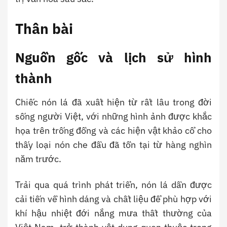
Thân bài
Nguồn gốc và lịch sử hình
thành
Chiếc nón lá đã xuất hiện từ rất lâu trong đời
sống người Việt, với những hình ảnh được khắc
họa trên trống đồng và các hiện vật khảo cổ cho
thấy loại nón che đầu đã tồn tại từ hàng nghìn
năm trước.
Trải qua quá trình phát triển, nón lá dần được
cải tiến về hình dáng và chất liệu để phù hợp với
khí hậu nhiệt đới nắng mưa thất thường của