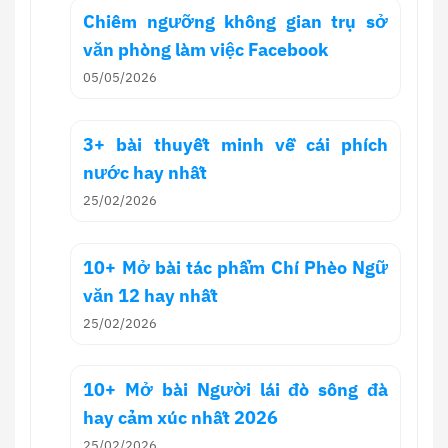
Chiêm ngưỡng không gian trụ sở
văn phòng làm việc Facebook
05/05/2026
3+ bài thuyết minh về cái phích
nước hay nhất
25/02/2026
10+ Mở bài tác phẩm Chí Phèo Ngữ
văn 12 hay nhất
25/02/2026
10+ Mở bài Người lái đò sông đà
hay cảm xúc nhất 2026
25/02/2026