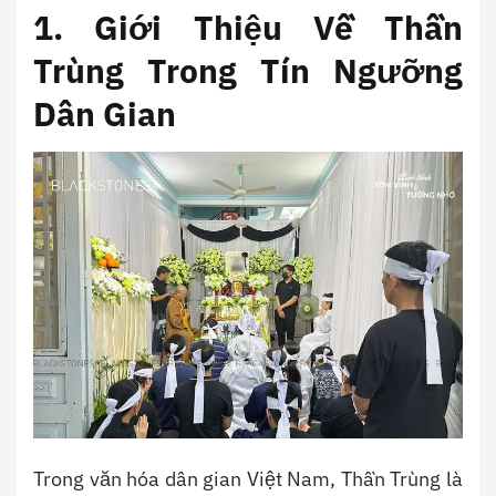
1. Giới Thiệu Về Thần
Trùng Trong Tín Ngưỡng
Dân Gian
Trong văn hóa dân gian Việt Nam, Thần Trùng là