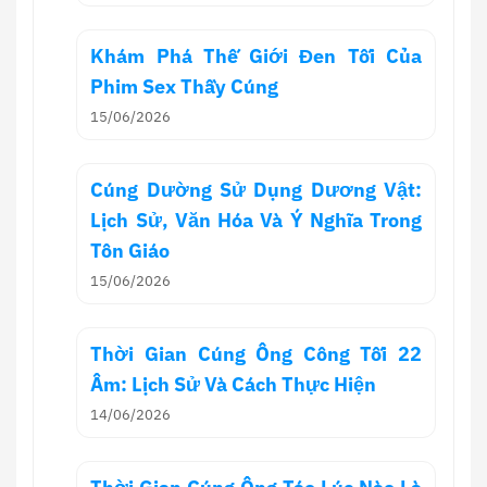
Khám Phá Thế Giới Đen Tối Của
Phim Sex Thầy Cúng
15/06/2026
Cúng Dường Sử Dụng Dương Vật:
Lịch Sử, Văn Hóa Và Ý Nghĩa Trong
Tôn Giáo
15/06/2026
Thời Gian Cúng Ông Công Tối 22
Âm: Lịch Sử Và Cách Thực Hiện
14/06/2026