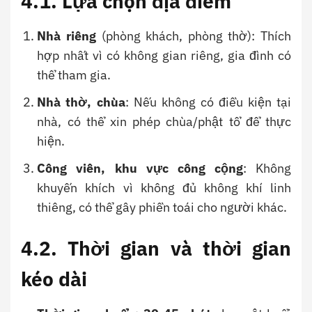
4.1. Lựa chọn địa điểm
Nhà riêng
(phòng khách, phòng thờ): Thích
hợp nhất vì có không gian riêng, gia đình có
thể tham gia.
Nhà thờ, chùa
: Nếu không có điều kiện tại
nhà, có thể xin phép chùa/phật tổ để thực
hiện.
Công viên, khu vực công cộng
: Không
khuyến khích vì không đủ không khí linh
thiêng, có thể gây phiền toái cho người khác.
4.2. Thời gian và thời gian
kéo dài