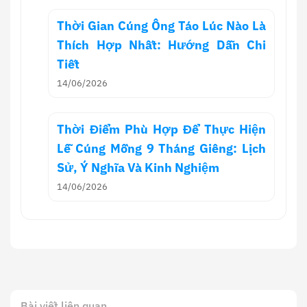
Thời Gian Cúng Ông Táo Lúc Nào Là
Thích Hợp Nhất: Hướng Dẫn Chi
Tiết
14/06/2026
Thời Điểm Phù Hợp Để Thực Hiện
Lễ Cúng Mồng 9 Tháng Giêng: Lịch
Sử, Ý Nghĩa Và Kinh Nghiệm
14/06/2026
Bài viết liên quan