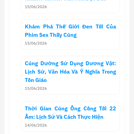
15/06/2026
Khám Phá Thế Giới Đen Tối Của
Phim Sex Thầy Cúng
15/06/2026
Cúng Dường Sử Dụng Dương Vật:
Lịch Sử, Văn Hóa Và Ý Nghĩa Trong
Tôn Giáo
15/06/2026
Thời Gian Cúng Ông Công Tối 22
Âm: Lịch Sử Và Cách Thực Hiện
14/06/2026