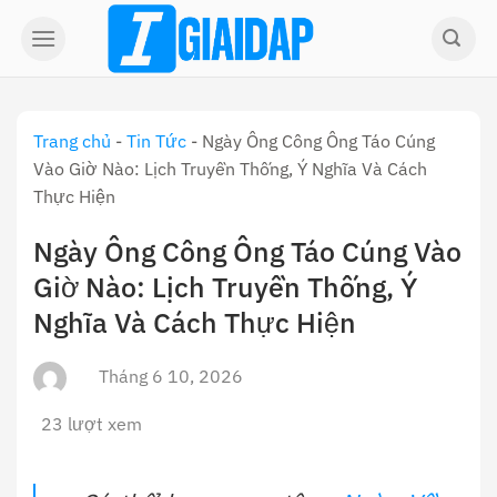
Skip
to
content
Trang chủ
-
Tin Tức
-
Ngày Ông Công Ông Táo Cúng
Vào Giờ Nào: Lịch Truyền Thống, Ý Nghĩa Và Cách
Thực Hiện
Ngày Ông Công Ông Táo Cúng Vào
Giờ Nào: Lịch Truyền Thống, Ý
Nghĩa Và Cách Thực Hiện
Tháng 6 10, 2026
23 lượt xem