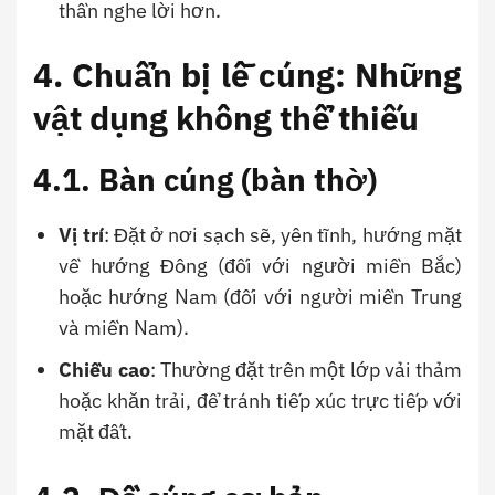
thần nghe lời hơn.
4. Chuẩn bị lễ cúng: Những
vật dụng không thể thiếu
4.1. Bàn cúng (bàn thờ)
Vị trí
: Đặt ở nơi sạch sẽ, yên tĩnh, hướng mặt
về hướng Đông (đối với người miền Bắc)
hoặc hướng Nam (đối với người miền Trung
và miền Nam).
Chiều cao
: Thường đặt trên một lớp vải thảm
hoặc khăn trải, để tránh tiếp xúc trực tiếp với
mặt đất.