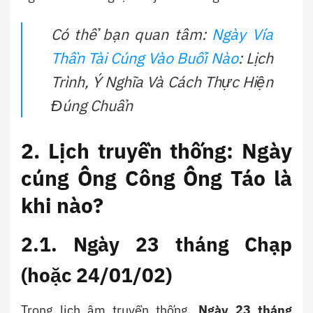
Có thể bạn quan tâm:
Ngày Vía
Thần Tài Cúng Vào Buổi Nào
: Lịch
Trình, Ý Nghĩa Và Cách Thực Hiện
Đúng Chuẩn
2. Lịch truyền thống: Ngày
cúng Ông Công Ông Táo là
khi nào?
2.1. Ngày 23 tháng Chạp
(hoặc 24/01/02)
Trong lịch âm truyền thống,
Ngày 23 tháng