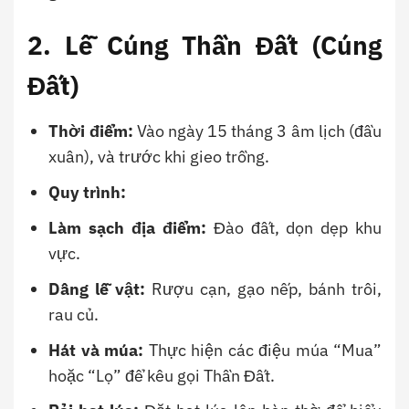
2. Lễ Cúng Thần Đất (Cúng
Đất)
Thời điểm:
Vào ngày 15 tháng 3 âm lịch (đầu
xuân), và trước khi gieo trồng.
Quy trình:
Làm sạch địa điểm:
Đào đất, dọn dẹp khu
vực.
Dâng lễ vật:
Rượu cạn, gạo nếp, bánh trôi,
rau củ.
Hát và múa:
Thực hiện các điệu múa “Mua”
hoặc “Lọ” để kêu gọi Thần Đất.