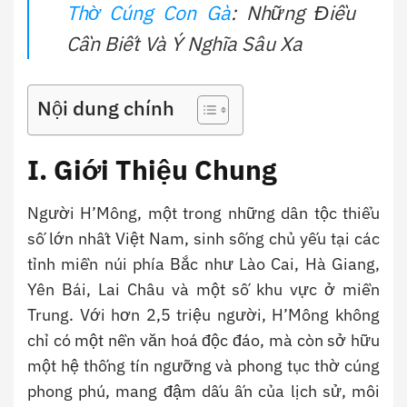
Thờ Cúng Con Gà
: Những Điều
Cần Biết Và Ý Nghĩa Sâu Xa
Nội dung chính
I. Giới Thiệu Chung
Người H’Mông, một trong những dân tộc thiểu
số lớn nhất Việt Nam, sinh sống chủ yếu tại các
tỉnh miền núi phía Bắc như Lào Cai, Hà Giang,
Yên Bái, Lai Châu và một số khu vực ở miền
Trung. Với hơn 2,5 triệu người, H’Mông không
chỉ có một nền văn hoá độc đáo, mà còn sở hữu
một hệ thống tín ngưỡng và phong tục thờ cúng
phong phú, mang đậm dấu ấn của lịch sử, môi