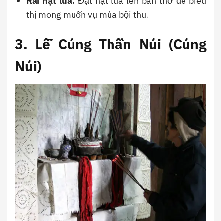
Rải hạt lúa:
Đặt hạt lúa lên bàn thờ để biểu
thị mong muốn vụ mùa bội thu.
3. Lễ Cúng Thần Núi (Cúng
Núi)