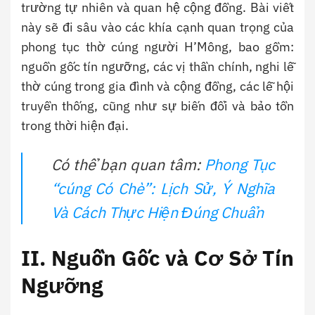
trường tự nhiên và quan hệ cộng đồng. Bài viết
này sẽ đi sâu vào các khía cạnh quan trọng của
phong tục thờ cúng người H’Mông, bao gồm:
nguồn gốc tín ngưỡng, các vị thần chính, nghi lễ
thờ cúng trong gia đình và cộng đồng, các lễ hội
truyền thống, cũng như sự biến đổi và bảo tồn
trong thời hiện đại.
Có thể bạn quan tâm:
Phong Tục
“cúng Có Chè”: Lịch Sử, Ý Nghĩa
Và Cách Thực Hiện Đúng Chuẩn
II. Nguồn Gốc và Cơ Sở Tín
Ngưỡng