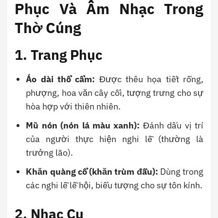
Phục Và Âm Nhạc Trong
Thờ Cúng
1. Trang Phục
Áo dài thổ cẩm:
Được thêu họa tiết rồng,
phượng, hoa văn cây cối, tượng trưng cho sự
hòa hợp với thiên nhiên.
Mũ nón (nón lá màu xanh):
Đánh dấu vị trí
của người thực hiện nghi lễ (thường là
trưởng lão).
Khăn quàng cổ (khăn trùm đầu):
Dùng trong
các nghi lễ lễ hội, biểu tượng cho sự tôn kính.
2. Nhạc Cụ