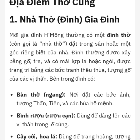
Địa Điểm Thờ Cúng
1. Nhà Thờ (Đình) Gia Đình
Mỗi gia đình H’Mông thường có một
đình thờ
(còn gọi là “nhà thờ”) đặt trong sân hoặc một
góc riêng biệt của nhà. Đình thường được xây
bằng gỗ, tre, và có mái lợp lá hoặc ngói, được
trang trí bằng các bức tranh thêu thùa, tượng gỗ
của các vị thần. Bên trong đình có:
Bàn thờ (ngang):
Nơi đặt các bức ảnh,
tượng Thần, Tiên, và các bùa hộ mệnh.
Bình rượu (rượu cạn):
Dùng để dâng lên các
vị thần trong lễ cúng.
Cây cối, hoa lá:
Dùng để trang hoàng, tượng