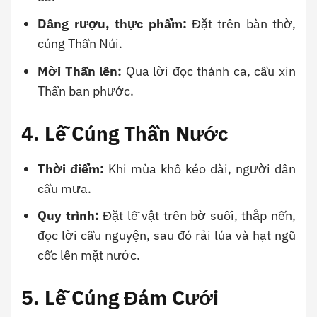
Dâng rượu, thực phẩm:
Đặt trên bàn thờ,
cúng Thần Núi.
Mời Thần lên:
Qua lời đọc thánh ca, cầu xin
Thần ban phước.
4. Lễ Cúng Thần Nước
Thời điểm:
Khi mùa khô kéo dài, người dân
cầu mưa.
Quy trình:
Đặt lễ vật trên bờ suối, thắp nến,
đọc lời cầu nguyện, sau đó rải lúa và hạt ngũ
cốc lên mặt nước.
5. Lễ Cúng Đám Cưới