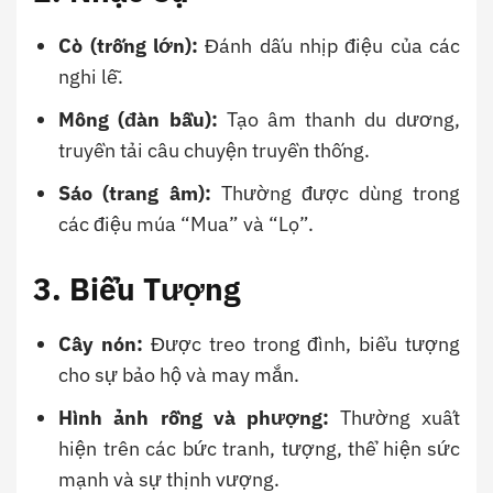
Cò (trống lớn):
Đánh dấu nhịp điệu của các
nghi lễ.
Mông (đàn bầu):
Tạo âm thanh du dương,
truyền tải câu chuyện truyền thống.
Sáo (trang âm):
Thường được dùng trong
các điệu múa “Mua” và “Lọ”.
3. Biểu Tượng
Cây nón:
Được treo trong đình, biểu tượng
cho sự bảo hộ và may mắn.
Hình ảnh rồng và phượng:
Thường xuất
hiện trên các bức tranh, tượng, thể hiện sức
mạnh và sự thịnh vượng.