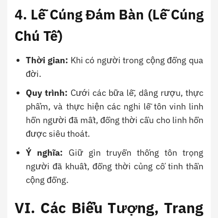
4. Lễ Cúng Đám Bàn (Lễ Cúng
Chú Tế)
Thời gian:
Khi có người trong cộng đồng qua
đời.
Quy trình:
Cưới các bữa lễ, dâng rượu, thực
phẩm, và thực hiện các nghi lễ tôn vinh linh
hồn người đã mất, đồng thời cầu cho linh hồn
được siêu thoát.
Ý nghĩa:
Giữ gìn truyền thống tôn trọng
người đã khuất, đồng thời củng cố tinh thần
cộng đồng.
VI. Các Biểu Tượng, Trang