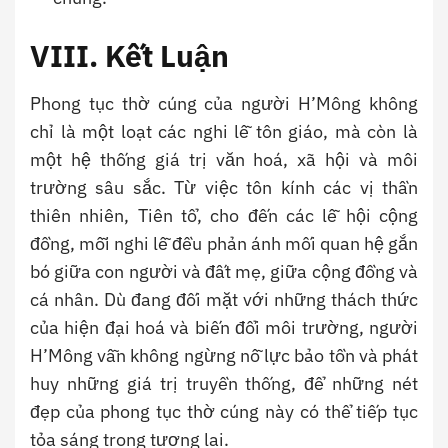
VIII. Kết Luận
Phong tục thờ cúng của người H’Mông không
chỉ là một loạt các nghi lễ tôn giáo, mà còn là
một hệ thống giá trị văn hoá, xã hội và môi
trường sâu sắc. Từ việc tôn kính các vị thần
thiên nhiên, Tiên tổ, cho đến các lễ hội cộng
đồng, mỗi nghi lễ đều phản ánh mối quan hệ gắn
bó giữa con người và đất mẹ, giữa cộng đồng và
cá nhân. Dù đang đối mặt với những thách thức
của hiện đại hoá và biến đổi môi trường, người
H’Mông vẫn không ngừng nỗ lực bảo tồn và phát
huy những giá trị truyền thống, để những nét
đẹp của phong tục thờ cúng này có thể tiếp tục
tỏa sáng trong tương lai.