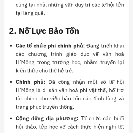
cúng tại nhà, nhưng vẫn duy trì các lễ hội lớn
tại làng quê.
2. Nỗ Lực Bảo Tồn
Các tổ chức phi chính phủ:
Đang triển khai
các chương trình giáo dục về văn hoá
H’Mông trong trường học, nhằm truyền lại
kiến thức cho thế hệ trẻ.
Chính phủ:
Đã công nhận một số lễ hội
H’Mông là di sản văn hoá phi vật thể, hỗ trợ
tài chính cho việc bảo tồn các đình làng và
trang phục truyền thống.
Cộng đồng địa phương:
Tổ chức các buổi
hội thảo, lớp học về cách thực hiện nghi lễ,