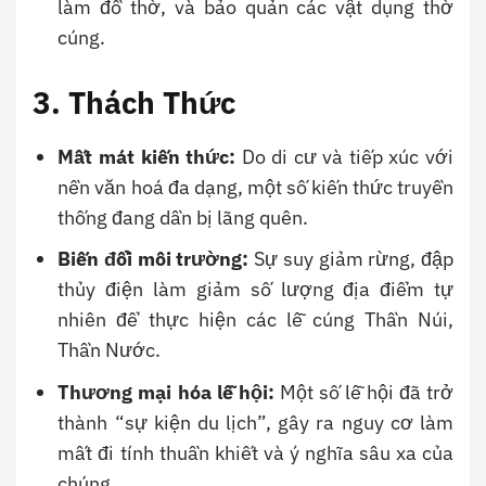
làm đồ thờ, và bảo quản các vật dụng thờ
cúng.
3. Thách Thức
Mất mát kiến thức:
Do di cư và tiếp xúc với
nền văn hoá đa dạng, một số kiến thức truyền
thống đang dần bị lãng quên.
Biến đổi môi trường:
Sự suy giảm rừng, đập
thủy điện làm giảm số lượng địa điểm tự
nhiên để thực hiện các lễ cúng Thần Núi,
Thần Nước.
Thương mại hóa lễ hội:
Một số lễ hội đã trở
thành “sự kiện du lịch”, gây ra nguy cơ làm
mất đi tính thuần khiết và ý nghĩa sâu xa của
chúng.