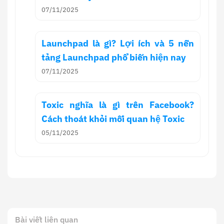
07/11/2025
Launchpad là gì? Lợi ích và 5 nền
tảng Launchpad phổ biến hiện nay
07/11/2025
Toxic nghĩa là gì trên Facebook?
Cách thoát khỏi mối quan hệ Toxic
05/11/2025
Bài viết liên quan