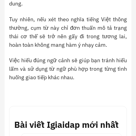
dung.
Tuy nhiên, nếu xét theo nghĩa tiếng Việt thông
thường, cụm từ này chỉ đơn thuần mô tả trạng
thái cơ thể sẽ trở nên gầy đi trong tương lai,
hoàn toàn không mang hàm ý nhạy cảm.
Việc hiểu đúng ngữ cảnh sẽ giúp bạn tránh hiểu
lầm và sử dụng từ ngữ phù hợp trong từng tình
huống giao tiếp khác nhau.
Bài viết Igiaidap mới nhất