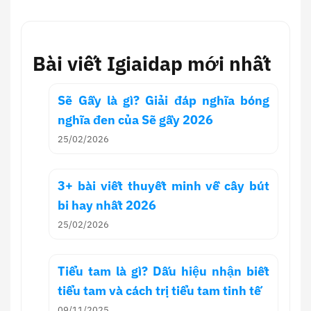
Bài viết Igiaidap mới nhất
Sẽ Gầy là gì? Giải đáp nghĩa bóng
nghĩa đen của Sẽ gầy 2026
25/02/2026
3+ bài viết thuyết minh về cây bút
bi hay nhất 2026
25/02/2026
Tiểu tam là gì? Dấu hiệu nhận biết
tiểu tam và cách trị tiểu tam tinh tế
09/11/2025