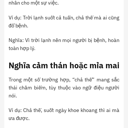
nhân cho một sự việc.
Ví dụ: Trời lạnh suốt cả tuần, chả thế mà ai cũng
đổ bệnh.
Nghĩa: Vì trời lạnh nên mọi người bị bệnh, hoàn
toàn hợp lý.
Nghĩa cảm thán hoặc mỉa mai
Trong một số trường hợp, “chả thế” mang sắc
thái châm biếm, tùy thuộc vào ngữ điệu người
nói.
Ví dụ: Chả thế, suốt ngày khoe khoang thì ai mà
ưa được.