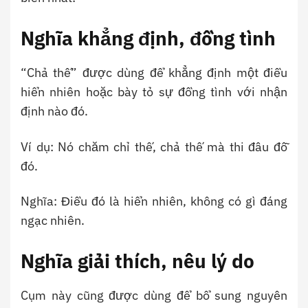
Nghĩa khẳng định, đồng tình
“Chả thế” được dùng để khẳng định một điều
hiển nhiên hoặc bày tỏ sự đồng tình với nhận
định nào đó.
Ví dụ: Nó chăm chỉ thế, chả thế mà thi đâu đỗ
đó.
Nghĩa: Điều đó là hiển nhiên, không có gì đáng
ngạc nhiên.
Nghĩa giải thích, nêu lý do
Cụm này cũng được dùng để bổ sung nguyên