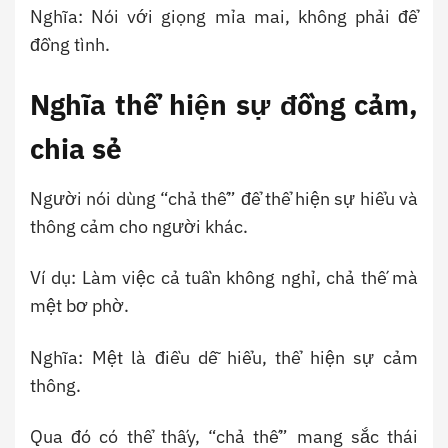
Nghĩa: Nói với giọng mỉa mai, không phải để
đồng tình.
Nghĩa thể hiện sự đồng cảm,
chia sẻ
Người nói dùng “chả thế” để thể hiện sự hiểu và
thông cảm cho người khác.
Ví dụ: Làm việc cả tuần không nghỉ, chả thế mà
mệt bơ phờ.
Nghĩa: Mệt là điều dễ hiểu, thể hiện sự cảm
thông.
Qua đó có thể thấy, “chả thế” mang sắc thái