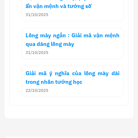
ẩn vận mệnh và tướng số
31/10/2025
Lông mày ngắn : Giải mã vận mệnh
qua dáng lông mày
31/10/2025
Giải mã ý nghĩa của lông mày dài
trong nhân tướng học
22/10/2025