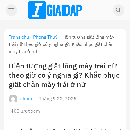
Skip
to
content
Trang chủ
-
Phong Thuỷ
-
Hiện tượng giật lông mày
trái nữ theo giờ có ý nghĩa gì? Khắc phục giật chân
mày trái ở nữ
Hiện tượng giật lông mày trái nữ
theo giờ có ý nghĩa gì? Khắc phục
giật chân mày trái ở nữ
admin
Tháng 9 22, 2025
408 lượt xem