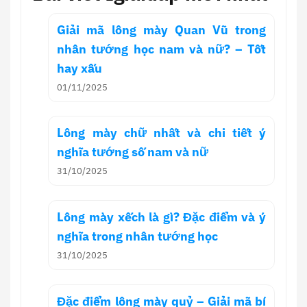
Giải mã lông mày Quan Vũ trong
nhân tướng học nam và nữ? – Tốt
hay xấu
01/11/2025
Lông mày chữ nhất và chi tiết ý
nghĩa tướng số nam và nữ
31/10/2025
Lông mày xếch là gì? Đặc điểm và ý
nghĩa trong nhân tướng học
31/10/2025
Đặc điểm lông mày quỷ – Giải mã bí