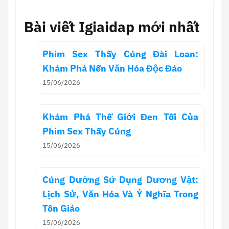
Bài viết Igiaidap mới nhất
Phim Sex Thầy Cúng Đài Loan:
Khám Phá Nền Văn Hóa Độc Đáo
15/06/2026
Khám Phá Thế Giới Đen Tối Của
Phim Sex Thầy Cúng
15/06/2026
Cúng Dường Sử Dụng Dương Vật:
Lịch Sử, Văn Hóa Và Ý Nghĩa Trong
Tôn Giáo
15/06/2026