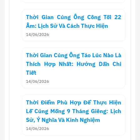
Thời Gian Cúng Ông Công Tối 22
Âm: Lịch Sử Và Cách Thực Hiện
14/06/2026
Thời Gian Cúng Ông Táo Lúc Nào Là
Thích Hợp Nhất: Hướng Dẫn Chi
Tiết
14/06/2026
Thời Điểm Phù Hợp Để Thực Hiện
Lễ Cúng Mồng 9 Tháng Giêng: Lịch
Sử, Ý Nghĩa Và Kinh Nghiệm
14/06/2026