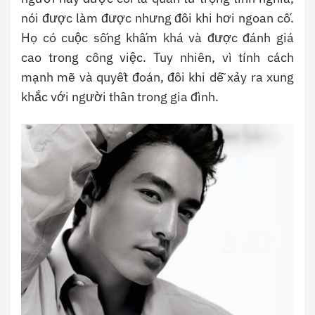
nói được làm được nhưng đôi khi hơi ngoan cố.
Họ có cuộc sống khấm khá và được đánh giá
cao trong công việc. Tuy nhiên, vì tính cách
mạnh mẽ và quyết đoán, đôi khi dễ xảy ra xung
khắc với người thân trong gia đình.