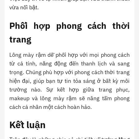
vừa nổi bật.
Phối hợp phong cách thời
trang
Lông mày rậm dễ phối hợp với mọi phong cách
từ cá tính, năng động đến thanh lịch và sang
trọng. Chúng phù hợp với phong cách thời trang
hiện đại, giúp bạn tự tin tỏa sáng ở bất kỳ môi
trường nào. Sự kết hợp giữa trang phục,
makeup và lông mày rậm sẽ nâng tầm phong
cách cá nhân một cách hoàn hảo.
Kết luận