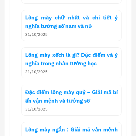
Lông mày chữ nhất và chi tiết ý
nghĩa tướng số nam và nữ
31/10/2025
Lông mày xếch là gì? Đặc điểm và ý
nghĩa trong nhân tướng học
31/10/2025
Đặc điểm lông mày quỷ – Giải mã bí
ẩn vận mệnh và tướng số
31/10/2025
Lông mày ngắn : Giải mã vận mệnh