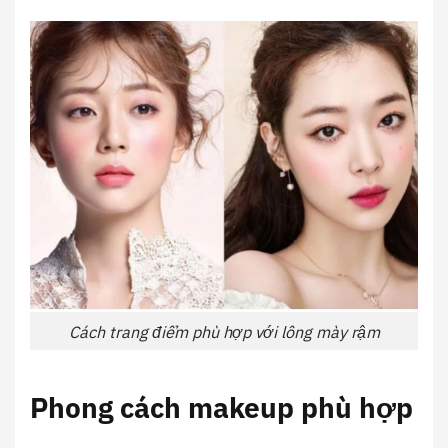
Cách trang điểm phù hợp với lông mày rậm
Phong cách makeup phù hợp