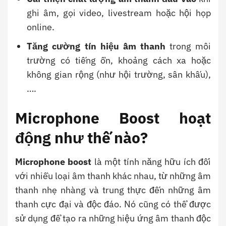
ghi âm, gọi video, livestream hoặc hội họp
online.
Tăng cường tín hiệu âm thanh
trong môi
trường có tiếng ồn, khoảng cách xa hoặc
không gian rộng (như hội trường, sân khấu),
….
Microphone Boost hoạt
động như thế nào?
Microphone boost
là một tính năng hữu ích đối
với nhiều loại âm thanh khác nhau, từ những âm
thanh nhẹ nhàng và trung thực đến những âm
thanh cực đại và độc đáo. Nó cũng có thể được
sử dụng để tạo ra những hiệu ứng âm thanh độc