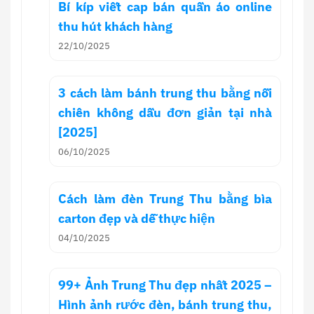
Bí kíp viết cap bán quần áo online
thu hút khách hàng
22/10/2025
3 cách làm bánh trung thu bằng nồi
chiên không dầu đơn giản tại nhà
[2025]
06/10/2025
Cách làm đèn Trung Thu bằng bìa
carton đẹp và dễ thực hiện
04/10/2025
99+ Ảnh Trung Thu đẹp nhất 2025 –
Hình ảnh rước đèn, bánh trung thu,