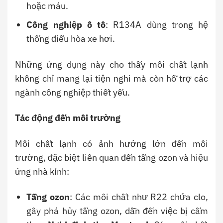
hoặc máu.
Công nghiệp ô tô
: R134A dùng trong hệ
thống điều hòa xe hơi.
Những ứng dụng này cho thấy môi chất lạnh
không chỉ mang lại tiện nghi mà còn hỗ trợ các
ngành công nghiệp thiết yếu.
Tác động đến môi trường
Môi chất lạnh có ảnh hưởng lớn đến môi
trường, đặc biệt liên quan đến tầng ozon và hiệu
ứng nhà kính:
Tầng ozon
: Các môi chất như R22 chứa clo,
gây phá hủy tầng ozon, dẫn đến việc bị cấm