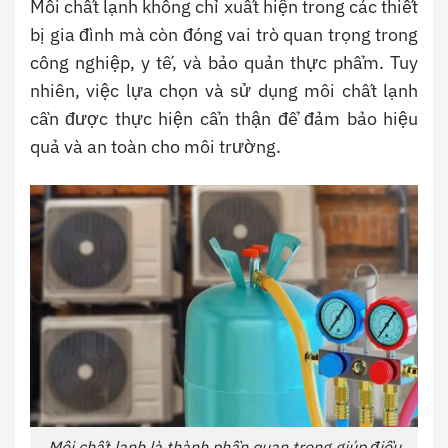
Môi chất lạnh không chỉ xuất hiện trong các thiết
bị gia đình mà còn đóng vai trò quan trọng trong
công nghiệp, y tế, và bảo quản thực phẩm. Tuy
nhiên, việc lựa chọn và sử dụng môi chất lạnh
cần được thực hiện cẩn thận để đảm bảo hiệu
quả và an toàn cho môi trường.
Môi chất lạnh là thành phần quan trọng giúp điều