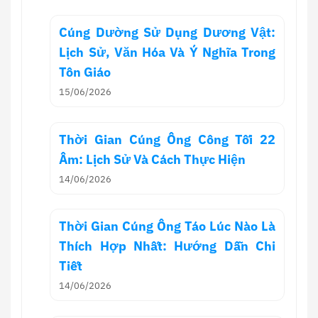
Cúng Dường Sử Dụng Dương Vật:
Lịch Sử, Văn Hóa Và Ý Nghĩa Trong
Tôn Giáo
15/06/2026
Thời Gian Cúng Ông Công Tối 22
Âm: Lịch Sử Và Cách Thực Hiện
14/06/2026
Thời Gian Cúng Ông Táo Lúc Nào Là
Thích Hợp Nhất: Hướng Dẫn Chi
Tiết
14/06/2026