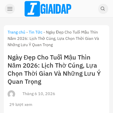
Skip
to
content
Trang chủ
-
Tin Tức
-
Ngày Đẹp Cho Tuổi Mậu Thìn
Năm 2026: Lịch Thờ Cúng, Lựa Chọn Thời Gian Và
Những Lưu Ý Quan Trọng
Ngày Đẹp Cho Tuổi Mậu Thìn
Năm 2026: Lịch Thờ Cúng, Lựa
Chọn Thời Gian Và Những Lưu Ý
Quan Trọng
Tháng 6 10, 2026
29 lượt xem