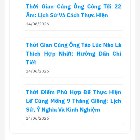
Thời Gian Cúng Ông Công Tối 22
Âm: Lịch Sử Và Cách Thực Hiện
14/06/2026
Thời Gian Cúng Ông Táo Lúc Nào Là
Thích Hợp Nhất: Hướng Dẫn Chi
Tiết
14/06/2026
Thời Điểm Phù Hợp Để Thực Hiện
Lễ Cúng Mồng 9 Tháng Giêng: Lịch
Sử, Ý Nghĩa Và Kinh Nghiệm
14/06/2026