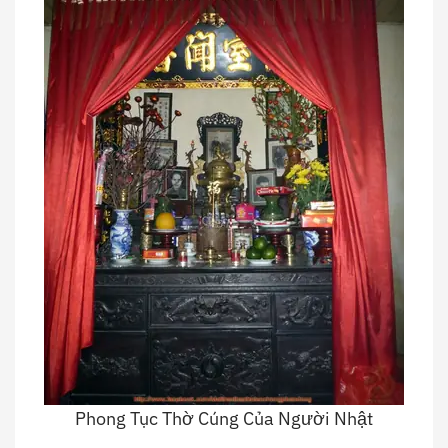
Phong Tục Thờ Cúng Của Người Nhật