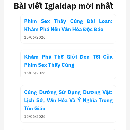
Bài viết Igiaidap mới nhất
Phim Sex Thầy Cúng Đài Loan:
Khám Phá Nền Văn Hóa Độc Đáo
15/06/2026
Khám Phá Thế Giới Đen Tối Của
Phim Sex Thầy Cúng
15/06/2026
Cúng Dường Sử Dụng Dương Vật:
Lịch Sử, Văn Hóa Và Ý Nghĩa Trong
Tôn Giáo
15/06/2026