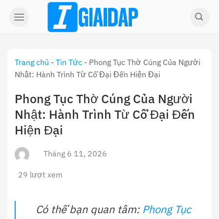
Skip
to
content
Trang chủ
-
Tin Tức
-
Phong Tục Thờ Cúng Của Người
Nhật: Hành Trình Từ Cổ Đại Đến Hiện Đại
Phong Tục Thờ Cúng Của Người
Nhật: Hành Trình Từ Cổ Đại Đến
Hiện Đại
Tháng 6 11, 2026
29 lượt xem
Có thể bạn quan tâm:
Phong Tục