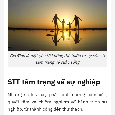
Gia đình là một yếu tố không thể thiếu trong các stt
tâm trạng về cuộc sống
STT tâm trạng về sự nghiệp
Những status này phản ánh những cảm xúc,
quyết tâm và chiêm nghiệm về hành trình sự
nghiệp, từ thành công đến thử thách.