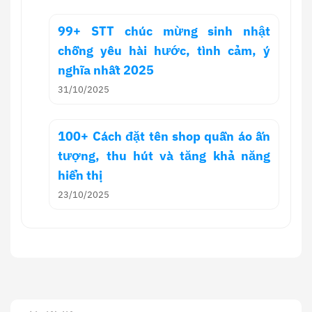
99+ STT chúc mừng sinh nhật
chồng yêu hài hước, tình cảm, ý
nghĩa nhất 2025
31/10/2025
100+ Cách đặt tên shop quần áo ấn
tượng, thu hút và tăng khả năng
hiển thị
23/10/2025