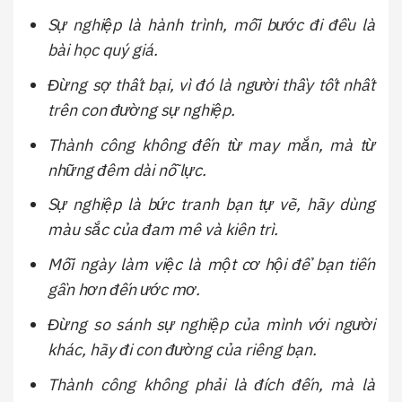
Sự nghiệp là hành trình, mỗi bước đi đều là
bài học quý giá.
Đừng sợ thất bại, vì đó là người thầy tốt nhất
trên con đường sự nghiệp.
Thành công không đến từ may mắn, mà từ
những đêm dài nỗ lực.
Sự nghiệp là bức tranh bạn tự vẽ, hãy dùng
màu sắc của đam mê và kiên trì.
Mỗi ngày làm việc là một cơ hội để bạn tiến
gần hơn đến ước mơ.
Đừng so sánh sự nghiệp của mình với người
khác, hãy đi con đường của riêng bạn.
Thành công không phải là đích đến, mà là