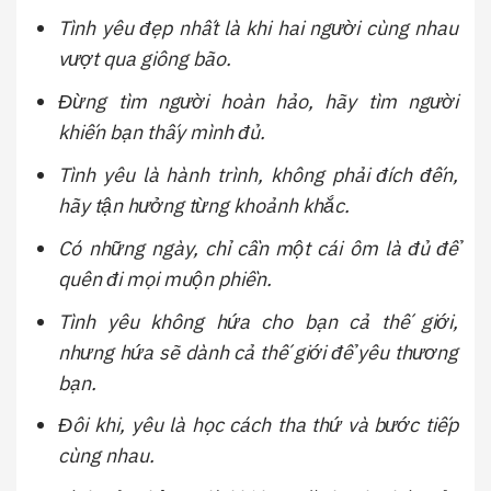
Tình yêu đẹp nhất là khi hai người cùng nhau
vượt qua giông bão.
Đừng tìm người hoàn hảo, hãy tìm người
khiến bạn thấy mình đủ.
Tình yêu là hành trình, không phải đích đến,
hãy tận hưởng từng khoảnh khắc.
Có những ngày, chỉ cần một cái ôm là đủ để
quên đi mọi muộn phiền.
Tình yêu không hứa cho bạn cả thế giới,
nhưng hứa sẽ dành cả thế giới để yêu thương
bạn.
Đôi khi, yêu là học cách tha thứ và bước tiếp
cùng nhau.