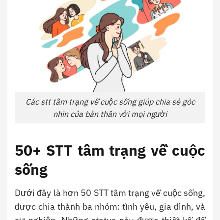
Các stt tâm trạng về cuộc sống giúp chia sẻ góc
nhìn của bản thân với mọi người
50+ STT tâm trạng về cuộc
sống
Dưới đây là hơn 50 STT tâm trạng về cuộc sống,
được chia thành ba nhóm: tình yêu, gia đình, và