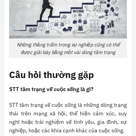
Những thăng trầm trong sự nghiệp cũng có thể
được giãi bày bằng một vài dòng tâm trạng
Câu hỏi thường gặp
STT tâm trạng về cuộc sống là gì?
STT tâm trạng về cuộc sống là những dòng trạng
thái trên mạng xã hội, thể hiện cảm xúc, suy
nghĩ hoặc trải nghiệm về tình yêu, gia đình, sự
nghiệp, hoặc các khía cạnh khác của cuộc sống.