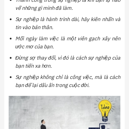
về những gì mình đã làm.
Sự nghiệp là hành trình dài, hãy kiên nhẫn và
tin vào bản thân.
Mỗi ngày làm việc là một viên gạch xây nên
ước mơ của bạn.
Đừng sợ thay đổi, vì đó là cách sự nghiệp của
bạn tiến xa hơn.
Sự nghiệp không chỉ là công việc, mà là cách
bạn để lại dấu ấn trong cuộc đời.