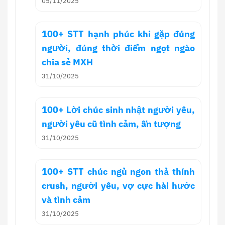
05/11/2025
100+ STT hạnh phúc khi gặp đúng
người, đúng thời điểm ngọt ngào
chia sẻ MXH
31/10/2025
100+ Lời chúc sinh nhật người yêu,
người yêu cũ tình cảm, ấn tượng
31/10/2025
100+ STT chúc ngủ ngon thả thính
crush, người yêu, vợ cực hài hước
và tình cảm
31/10/2025