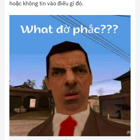
hoặc không tin vào điều gì đó.