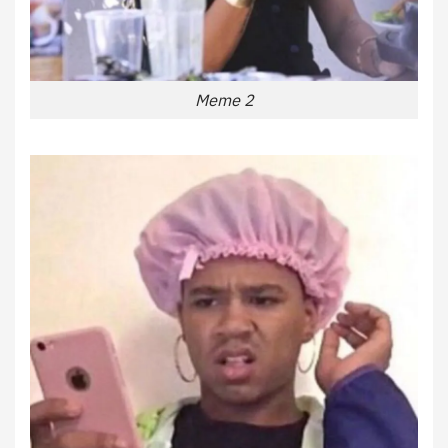
Meme 2