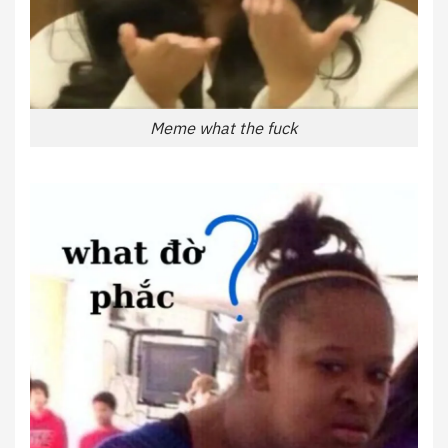
Meme what the fuck