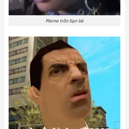
Meme trôn bạn bè