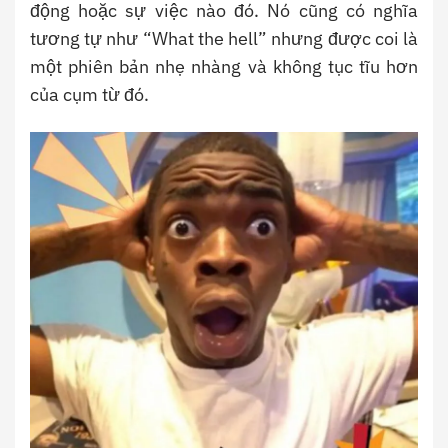
động hoặc sự việc nào đó. Nó cũng có nghĩa
tương tự như “What the hell” nhưng được coi là
một phiên bản nhẹ nhàng và không tục tĩu hơn
của cụm từ đó.