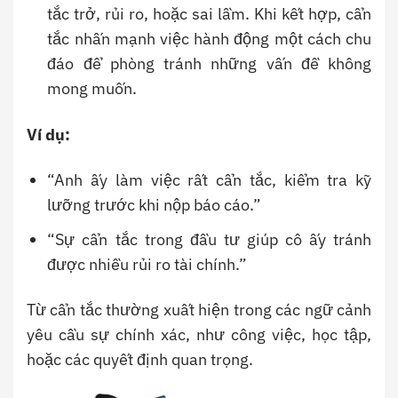
tắc trở, rủi ro, hoặc sai lầm. Khi kết hợp, cẩn
tắc nhấn mạnh việc hành động một cách chu
đáo để phòng tránh những vấn đề không
mong muốn.
Ví dụ:
“Anh ấy làm việc rất cẩn tắc, kiểm tra kỹ
lưỡng trước khi nộp báo cáo.”
“Sự cẩn tắc trong đầu tư giúp cô ấy tránh
được nhiều rủi ro tài chính.”
Từ cẩn tắc thường xuất hiện trong các ngữ cảnh
yêu cầu sự chính xác, như công việc, học tập,
hoặc các quyết định quan trọng.