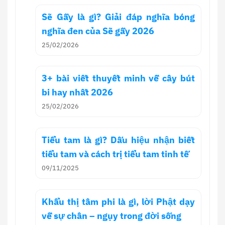
Sẽ Gầy là gì? Giải đáp nghĩa bóng
nghĩa đen của Sẽ gầy 2026
25/02/2026
3+ bài viết thuyết minh về cây bút
bi hay nhất 2026
25/02/2026
Tiểu tam là gì? Dấu hiệu nhận biết
tiểu tam và cách trị tiểu tam tinh tế
09/11/2025
Khẩu thị tâm phi là gì, lời Phật dạy
về sự chân – ngụy trong đời sống