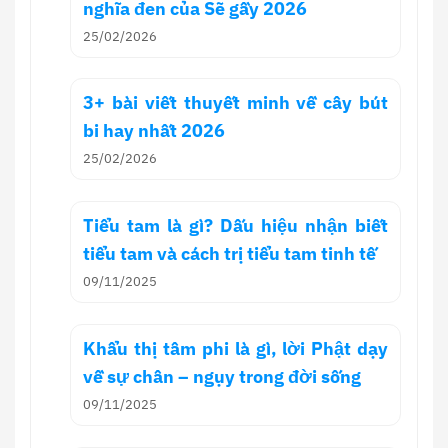
nghĩa đen của Sẽ gầy 2026
25/02/2026
3+ bài viết thuyết minh về cây bút
bi hay nhất 2026
25/02/2026
Tiểu tam là gì? Dấu hiệu nhận biết
tiểu tam và cách trị tiểu tam tinh tế
09/11/2025
Khẩu thị tâm phi là gì, lời Phật dạy
về sự chân – ngụy trong đời sống
09/11/2025