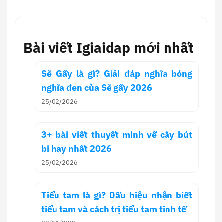
Bài viết Igiaidap mới nhất
Sẽ Gầy là gì? Giải đáp nghĩa bóng
nghĩa đen của Sẽ gầy 2026
25/02/2026
3+ bài viết thuyết minh về cây bút
bi hay nhất 2026
25/02/2026
Tiểu tam là gì? Dấu hiệu nhận biết
tiểu tam và cách trị tiểu tam tinh tế