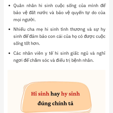
Quân nhân hi sinh cuộc sống của mình để
bảo vệ đất nước và bảo vệ quyền tự do của
mọi người.
Nhiều cha mẹ hi sinh tình thương và sự hy
sinh để đảm bảo con cái của họ có được cuộc
sống tốt hơn.
Các nhân viên y tế hi sinh giấc ngủ và nghỉ
ngơi để chăm sóc và điều trị bệnh nhân.