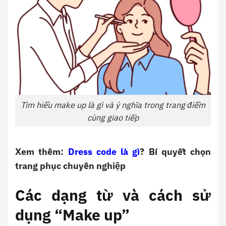
Tìm hiểu make up là gì và ý nghĩa trong trang điểm
cùng giao tiếp
Xem thêm:
Dress code là gì
? Bí quyết chọn
trang phục chuyên nghiệp
Các dạng từ và cách sử
dụng “Make up”