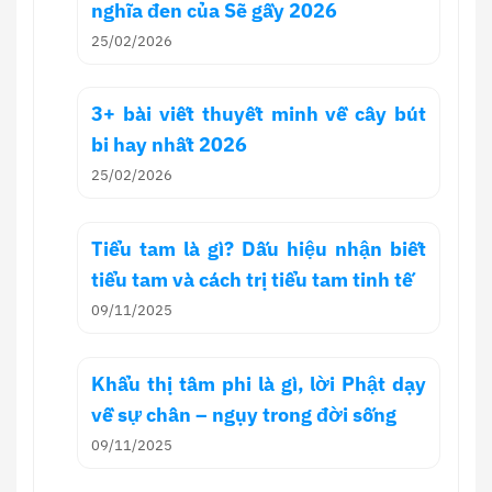
nghĩa đen của Sẽ gầy 2026
25/02/2026
3+ bài viết thuyết minh về cây bút
bi hay nhất 2026
25/02/2026
Tiểu tam là gì? Dấu hiệu nhận biết
tiểu tam và cách trị tiểu tam tinh tế
09/11/2025
Khẩu thị tâm phi là gì, lời Phật dạy
về sự chân – ngụy trong đời sống
09/11/2025