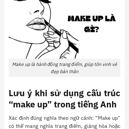
Make up là hành động trang điểm, giúp tôn vinh vẻ
đẹp bản thân
Lưu ý khi sử dụng cấu trúc
“make up” trong tiếng Anh
Xác định đúng nghĩa theo ngữ cảnh: “Make up”
có thể mang nghĩa trang điểm, giảng hòa hoặc