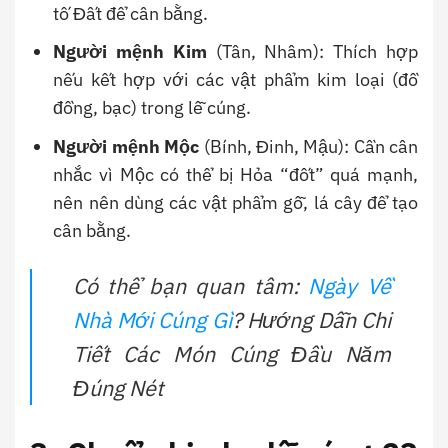
tố Đất để cân bằng.
Người mệnh Kim
(Tân, Nhâm): Thích hợp
nếu kết hợp với các vật phẩm kim loại (đồ
đồng, bạc) trong lễ cúng.
Người mệnh Mộc
(Bính, Đinh, Mậu): Cần cân
nhắc vì Mộc có thể bị Hỏa “đốt” quá mạnh,
nên nên dùng các vật phẩm gỗ, lá cây để tạo
cân bằng.
Có thể bạn quan tâm:
Ngày Về
Nhà Mới Cúng Gì
? Hướng Dẫn Chi
Tiết Các Món Cúng Đầu Năm
Đúng Nét