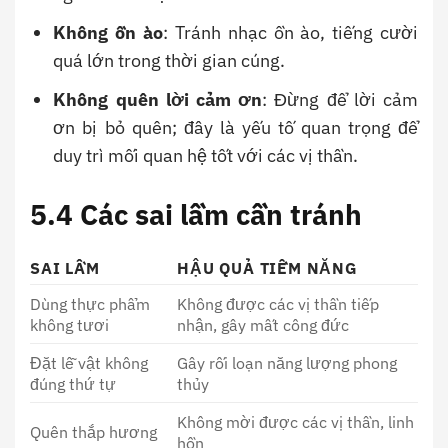
Không ồn ào
: Tránh nhạc ồn ào, tiếng cười
quá lớn trong thời gian cúng.
Không quên lời cảm ơn
: Đừng để lời cảm
ơn bị bỏ quên; đây là yếu tố quan trọng để
duy trì mối quan hệ tốt với các vị thần.
5.4 Các sai lầm cần tránh
SAI LẦM
HẬU QUẢ TIỀM NĂNG
Dùng thực phẩm
Không được các vị thần tiếp
không tươi
nhận, gây mất công đức
Đặt lễ vật không
Gây rối loạn năng lượng phong
đúng thứ tự
thủy
Không mời được các vị thần, linh
Quên thắp hương
hồn