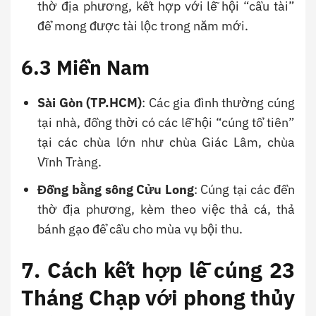
thờ địa phương, kết hợp với lễ hội “cầu tài”
để mong được tài lộc trong năm mới.
6.3 Miền Nam
Sài Gòn (TP.HCM)
: Các gia đình thường cúng
tại nhà, đồng thời có các lễ hội “cúng tổ tiên”
tại các chùa lớn như chùa Giác Lâm, chùa
Vĩnh Tràng.
Đồng bằng sông Cửu Long
: Cúng tại các đền
thờ địa phương, kèm theo việc thả cá, thả
bánh gạo để cầu cho mùa vụ bội thu.
7. Cách kết hợp lễ cúng 23
Tháng Chạp với phong thủy