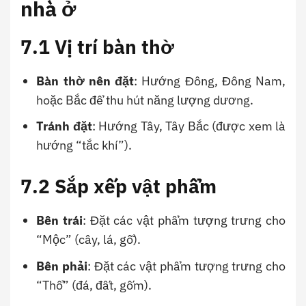
nhà ở
7.1 Vị trí bàn thờ
Bàn thờ nên đặt
: Hướng Đông, Đông Nam,
hoặc Bắc để thu hút năng lượng dương.
Tránh đặt
: Hướng Tây, Tây Bắc (được xem là
hướng “tắc khí”).
7.2 Sắp xếp vật phẩm
Bên trái
: Đặt các vật phẩm tượng trưng cho
“Mộc” (cây, lá, gỗ).
Bên phải
: Đặt các vật phẩm tượng trưng cho
“Thổ” (đá, đất, gốm).