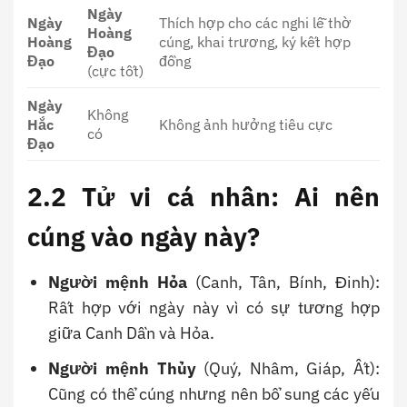
Ngày
Ngày
Thích hợp cho các nghi lễ thờ
Hoàng
Hoàng
cúng, khai trương, ký kết hợp
Đạo
Đạo
đồng
(cực tốt)
Ngày
Không
Hắc
Không ảnh hưởng tiêu cực
có
Đạo
2.2 Tử vi cá nhân: Ai nên
cúng vào ngày này?
Người mệnh Hỏa
(Canh, Tân, Bính, Đinh):
Rất hợp với ngày này vì có sự tương hợp
giữa Canh Dần và Hỏa.
Người mệnh Thủy
(Quý, Nhâm, Giáp, Ất):
Cũng có thể cúng nhưng nên bổ sung các yếu