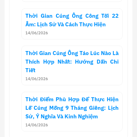
Thời Gian Cúng Ông Công Tối 22
Âm: Lịch Sử Và Cách Thực Hiện
14/06/2026
Thời Gian Cúng Ông Táo Lúc Nào Là
Thích Hợp Nhất: Hướng Dẫn Chi
Tiết
14/06/2026
Thời Điểm Phù Hợp Để Thực Hiện
Lễ Cúng Mồng 9 Tháng Giêng: Lịch
Sử, Ý Nghĩa Và Kinh Nghiệm
14/06/2026