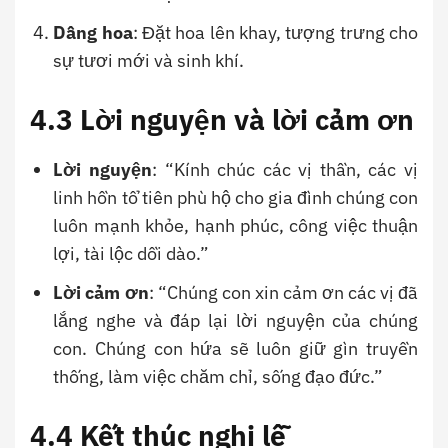
Dâng hoa
: Đặt hoa lên khay, tượng trưng cho
sự tươi mới và sinh khí.
4.3 Lời nguyện và lời cảm ơn
Lời nguyện
: “Kính chúc các vị thần, các vị
linh hồn tổ tiên phù hộ cho gia đình chúng con
luôn mạnh khỏe, hạnh phúc, công việc thuận
lợi, tài lộc dồi dào.”
Lời cảm ơn
: “Chúng con xin cảm ơn các vị đã
lắng nghe và đáp lại lời nguyện của chúng
con. Chúng con hứa sẽ luôn giữ gìn truyền
thống, làm việc chăm chỉ, sống đạo đức.”
4.4 Kết thúc nghi lễ