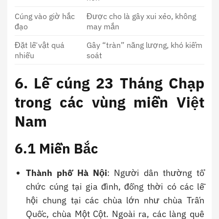
Cúng vào giờ hắc
Được cho là gây xui xẻo, không
đạo
may mắn
Đặt lễ vật quá
Gây “tràn” năng lượng, khó kiểm
nhiều
soát
6. Lễ cúng 23 Tháng Chạp
trong các vùng miền Việt
Nam
6.1 Miền Bắc
Thành phố Hà Nội
: Người dân thường tổ
chức cúng tại gia đình, đồng thời có các lễ
hội chung tại các chùa lớn như chùa Trấn
Quốc, chùa Một Cột. Ngoài ra, các làng quê