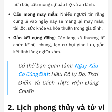
tiền bối, cầu mong sự bảo trợ và an lành.
Cầu mong may mắn
: Nhiều người tin rằng
cúng lễ vào ngày này sẽ mang lại may mắn,
tài lộc, sức khỏe và hòa thuận trong gia đình.
Gắn kết cộng đồng
: Các làng xã thường tổ
chức lễ hội chung, tạo cơ hội giao lưu, gắn
kết tình làng nghĩa xóm.
Có thể bạn quan tâm:
Ngày Xấu
Có Cúng Đất
: Hiểu Rõ Lý Do, Thời
Điểm Và Cách Thực Hiện Đúng
Chuẩn
2. Lịch phong thủy và tử vi