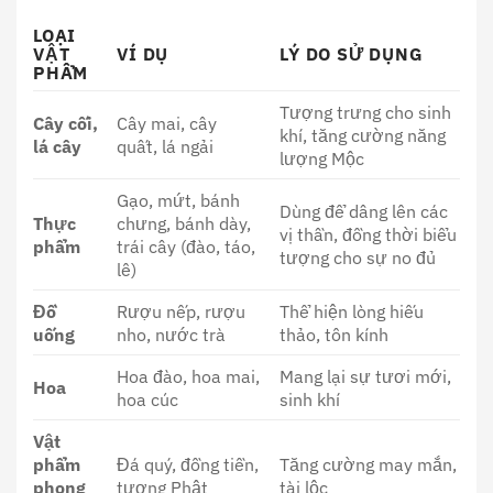
LOẠI
VẬT
VÍ DỤ
LÝ DO SỬ DỤNG
PHẨM
Tượng trưng cho sinh
Cây cối,
Cây mai, cây
khí, tăng cường năng
lá cây
quất, lá ngải
lượng Mộc
Gạo, mứt, bánh
Dùng để dâng lên các
Thực
chưng, bánh dày,
vị thần, đồng thời biểu
phẩm
trái cây (đào, táo,
tượng cho sự no đủ
lê)
Đồ
Rượu nếp, rượu
Thể hiện lòng hiếu
uống
nho, nước trà
thảo, tôn kính
Hoa đào, hoa mai,
Mang lại sự tươi mới,
Hoa
hoa cúc
sinh khí
Vật
phẩm
Đá quý, đồng tiền,
Tăng cường may mắn,
phong
tượng Phật
tài lộc