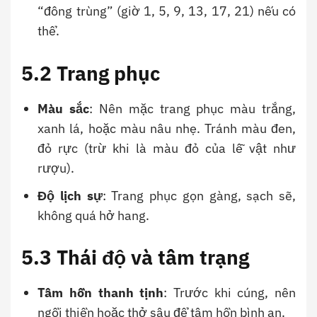
“đông trùng” (giờ 1, 5, 9, 13, 17, 21) nếu có
thể.
5.2 Trang phục
Màu sắc
: Nên mặc trang phục màu trắng,
xanh lá, hoặc màu nâu nhẹ. Tránh màu đen,
đỏ rực (trừ khi là màu đỏ của lễ vật như
rượu).
Độ lịch sự
: Trang phục gọn gàng, sạch sẽ,
không quá hở hang.
5.3 Thái độ và tâm trạng
Tâm hồn thanh tịnh
: Trước khi cúng, nên
ngồi thiền hoặc thở sâu để tâm hồn bình an.