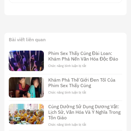
Bài viết liên quan
Phim Sex Thầy Cúng Đài Loan:
Khám Phá Nền Văn Hóa Độc Đáo
Chức năng bình luận bị tắt
ở
Phim
Sex
Khám Phá Thế Giới Đen Tối Của
Thầy
Phim Sex Thầy Cúng
Cúng
Đài
Chức năng bình luận bị tắt
ở
Loan:
Khám
Khám
Phá
Cúng Dường Sử Dụng Dương Vật:
Phá
Thế
Nền
Lịch Sử, Văn Hóa Và Ý Nghĩa Trong
Giới
Văn
Tôn Giáo
Đen
Hóa
Tối
Chức năng bình luận bị tắt
ở
Độc
Của
Cúng
Đáo