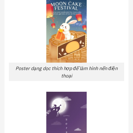
Poster dạng dọc thích hợp để làm hình nền điện
thoại