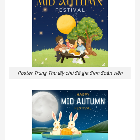
Poster Trung Thu lấy chủ đề gia đình đoàn viên