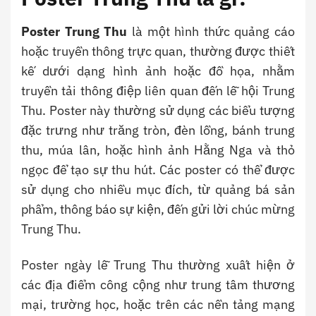
Poster Trung Thu
là một hình thức quảng cáo
hoặc truyền thông trực quan, thường được thiết
kế dưới dạng hình ảnh hoặc đồ họa, nhằm
truyền tải thông điệp liên quan đến lễ hội Trung
Thu. Poster này thường sử dụng các biểu tượng
đặc trưng như trăng tròn, đèn lồng, bánh trung
thu, múa lân, hoặc hình ảnh Hằng Nga và thỏ
ngọc để tạo sự thu hút. Các poster có thể được
sử dụng cho nhiều mục đích, từ quảng bá sản
phẩm, thông báo sự kiện, đến gửi lời chúc mừng
Trung Thu.
Poster ngày lễ Trung Thu thường xuất hiện ở
các địa điểm công cộng như trung tâm thương
mại, trường học, hoặc trên các nền tảng mạng