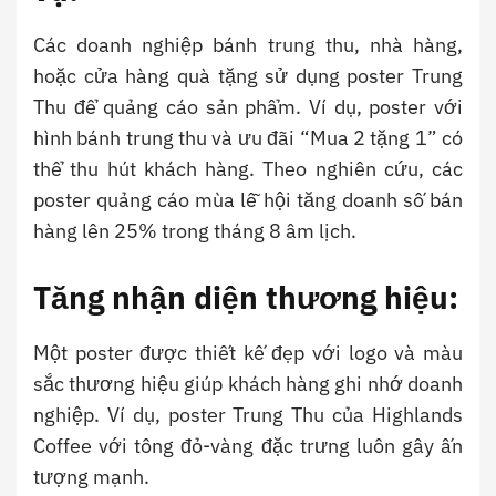
Các doanh nghiệp bánh trung thu, nhà hàng,
hoặc cửa hàng quà tặng sử dụng poster Trung
Thu để quảng cáo sản phẩm. Ví dụ, poster với
hình bánh trung thu và ưu đãi “Mua 2 tặng 1” có
thể thu hút khách hàng. Theo nghiên cứu, các
poster quảng cáo mùa lễ hội tăng doanh số bán
hàng lên 25% trong tháng 8 âm lịch.
Tăng nhận diện thương hiệu:
Một poster được thiết kế đẹp với logo và màu
sắc thương hiệu giúp khách hàng ghi nhớ doanh
nghiệp. Ví dụ, poster Trung Thu của Highlands
Coffee với tông đỏ-vàng đặc trưng luôn gây ấn
tượng mạnh.