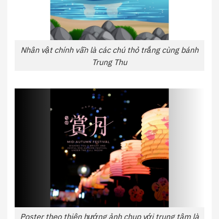
Nhân vật chính vẫn là các chú thỏ trắng cùng bánh
Trung Thu
Poster theo thiên hướng ảnh chụp với trung tâm là