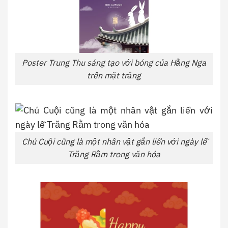
Poster Trung Thu sáng tạo với bóng của Hằng Nga
trên mặt trăng
Chú Cuội cũng là một nhân vật gắn liền với ngày lễ
Trăng Rằm trong văn hóa