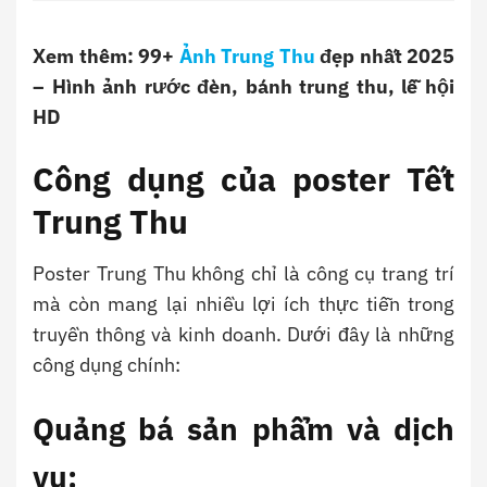
Xem thêm: 99+
Ảnh Trung Thu
đẹp nhất 2025
– Hình ảnh rước đèn, bánh trung thu, lễ hội
HD
Công dụng của poster Tết
Trung Thu
Poster Trung Thu không chỉ là công cụ trang trí
mà còn mang lại nhiều lợi ích thực tiễn trong
truyền thông và kinh doanh. Dưới đây là những
công dụng chính:
Quảng bá sản phẩm và dịch
vụ: