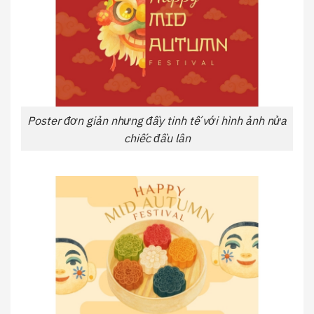
Poster đơn giản nhưng đầy tinh tế với hình ảnh nửa
chiếc đầu lân