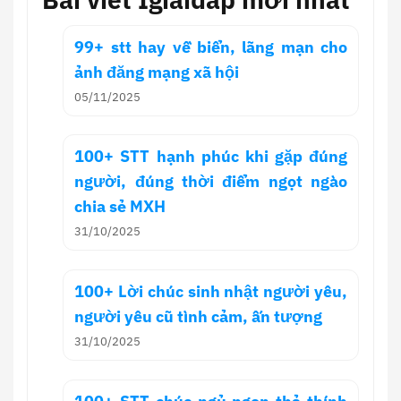
99+ stt hay về biển, lãng mạn cho
ảnh đăng mạng xã hội
05/11/2025
100+ STT hạnh phúc khi gặp đúng
người, đúng thời điểm ngọt ngào
chia sẻ MXH
31/10/2025
100+ Lời chúc sinh nhật người yêu,
người yêu cũ tình cảm, ấn tượng
31/10/2025