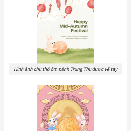
Hình ảnh chú thỏ ôm bánh Trung Thu được vẽ tay