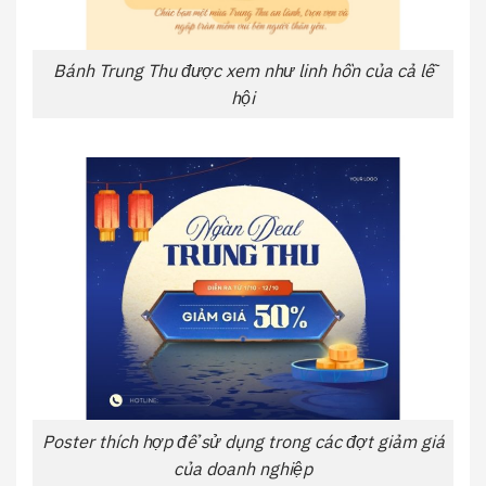
Bánh Trung Thu được xem như linh hồn của cả lễ
hội
Poster thích hợp để sử dụng trong các đợt giảm giá
của doanh nghiệp