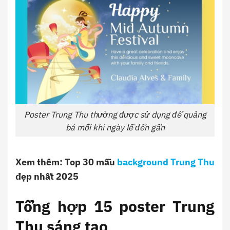
Poster Trung Thu thường được sử dụng để quảng
bá mỗi khi ngày lễ đến gần
Xem thêm: Top 30 mẫu
background Trung Thu
đẹp nhất 2025
Tổng hợp 15 poster Trung
Thu sáng tạo