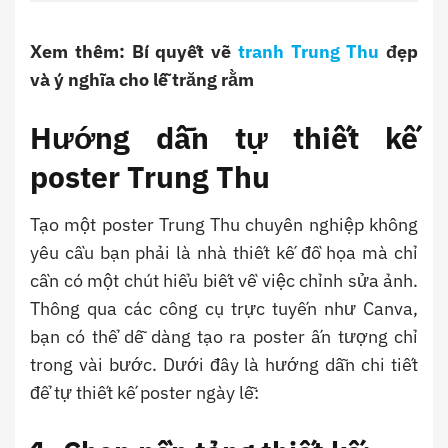
Xem thêm: Bí quyết vẽ
tranh Trung Thu
đẹp
và ý nghĩa cho lễ trăng rằm
Hướng dẫn tự thiết kế
poster Trung Thu
Tạo một poster Trung Thu chuyên nghiệp không
yêu cầu bạn phải là nhà thiết kế đồ họa mà chỉ
cần có một chút hiểu biết về việc chỉnh sửa ảnh.
Thông qua các công cụ trực tuyến như Canva,
bạn có thể dễ dàng tạo ra poster ấn tượng chỉ
trong vài bước. Dưới đây là hướng dẫn chi tiết
để tự thiết kế poster ngày lễ: