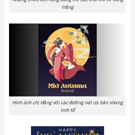
trăng
Hình ảnh chị Hằng với các đường nét cơ bản nhưng
tinh tế