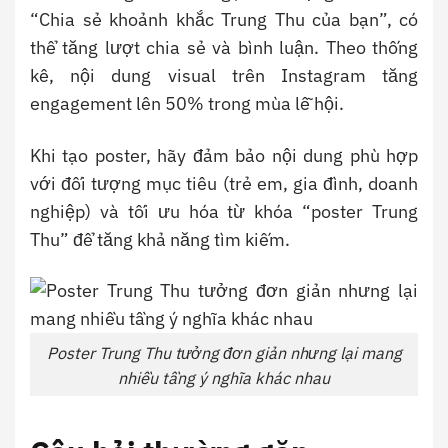
“Chia sẻ khoảnh khắc Trung Thu của bạn”, có
thể tăng lượt chia sẻ và bình luận. Theo thống
kê, nội dung visual trên Instagram tăng
engagement lên 50% trong mùa lễ hội.
Khi tạo poster, hãy đảm bảo nội dung phù hợp
với đối tượng mục tiêu (trẻ em, gia đình, doanh
nghiệp) và tối ưu hóa từ khóa “poster Trung
Thu” để tăng khả năng tìm kiếm.
Poster Trung Thu tưởng đơn giản nhưng lại mang
nhiều tầng ý nghĩa khác nhau