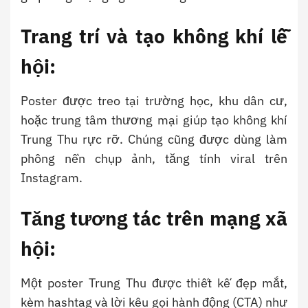
Trang trí và tạo không khí lễ
hội:
Poster được treo tại trường học, khu dân cư,
hoặc trung tâm thương mại giúp tạo không khí
Trung Thu rực rỡ. Chúng cũng được dùng làm
phông nền chụp ảnh, tăng tính viral trên
Instagram.
Tăng tương tác trên mạng xã
hội:
Một poster Trung Thu được thiết kế đẹp mắt,
kèm hashtag và lời kêu gọi hành động (CTA) như