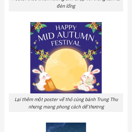
đèn lồng
Lại thêm một poster về thỏ cùng bánh Trung Thu
nhưng mang phong cách dễ thương