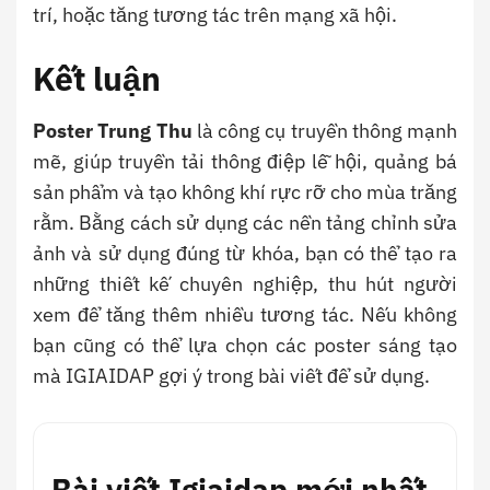
trí, hoặc tăng tương tác trên mạng xã hội.
Kết luận
Poster Trung Thu
là công cụ truyền thông mạnh
mẽ, giúp truyền tải thông điệp lễ hội, quảng bá
sản phẩm và tạo không khí rực rỡ cho mùa trăng
rằm. Bằng cách sử dụng các nền tảng chỉnh sửa
ảnh và sử dụng đúng từ khóa, bạn có thể tạo ra
những thiết kế chuyên nghiệp, thu hút người
xem để tăng thêm nhiều tương tác. Nếu không
bạn cũng có thể lựa chọn các poster sáng tạo
mà IGIAIDAP gợi ý trong bài viết để sử dụng.
Bài viết Igiaidap mới nhất