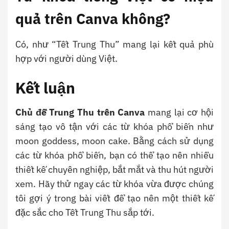
quả trên Canva không?
Có, như “Tết Trung Thu” mang lại kết quả phù
hợp với người dùng Việt.
Kết luận
Chủ đề Trung Thu trên Canva
mang lại cơ hội
sáng tạo vô tận với các từ khóa phổ biến như
moon goddess, moon cake. Bằng cách sử dụng
các từ khóa phổ biến, bạn có thể tạo nên nhiều
thiết kế chuyên nghiệp, bắt mắt và thu hút người
xem. Hãy thử ngay các từ khóa vừa được chúng
tôi gợi ý trong bài viết để tạo nên một thiết kế
đặc sắc cho Tết Trung Thu sắp tới.