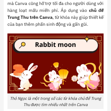
mà Canva cũng hỗ trợ tối đa cho người dùng với
hàng loạt mẫu miễn phí. Áp dụng vào
chủ đề
Trung Thu trên Canva
, từ khóa này giúp thiết kế
của bạn thêm phần sinh động và gần gũi.
Thỏ Ngọc là một trong số các từ khóa chủ đề Trung
Thu được tìm nhiều nhất trên Canva