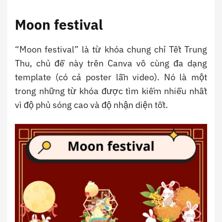
Moon festival
“Moon festival” là từ khóa chung chỉ Tết Trung
Thu, chủ đề này trên Canva vô cùng đa dạng
template (có cả poster lẫn video). Nó là một
trong những từ khóa được tìm kiếm nhiều nhất
vì độ phủ sóng cao và độ nhận diện tốt.