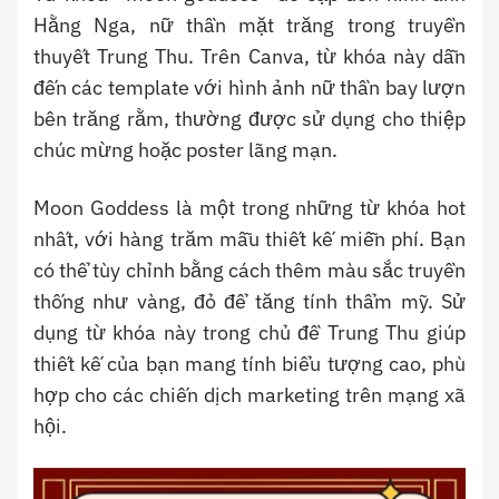
Hằng Nga, nữ thần mặt trăng trong truyền
thuyết Trung Thu. Trên Canva, từ khóa này dẫn
đến các template với hình ảnh nữ thần bay lượn
bên trăng rằm, thường được sử dụng cho thiệp
chúc mừng hoặc poster lãng mạn.
Moon Goddess là một trong những từ khóa hot
nhất, với hàng trăm mẫu thiết kế miễn phí. Bạn
có thể tùy chỉnh bằng cách thêm màu sắc truyền
thống như vàng, đỏ để tăng tính thẩm mỹ. Sử
dụng từ khóa này trong chủ đề Trung Thu giúp
thiết kế của bạn mang tính biểu tượng cao, phù
hợp cho các chiến dịch marketing trên mạng xã
hội.