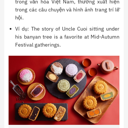
trong văn hóa Việt Nam, thường xuất hiện
trong các câu chuyện và hình ảnh trang trí lễ
hội.
Ví dụ: The story of Uncle Cuoi sitting under
his banyan tree is a favorite at Mid-Autumn
Festival gatherings.