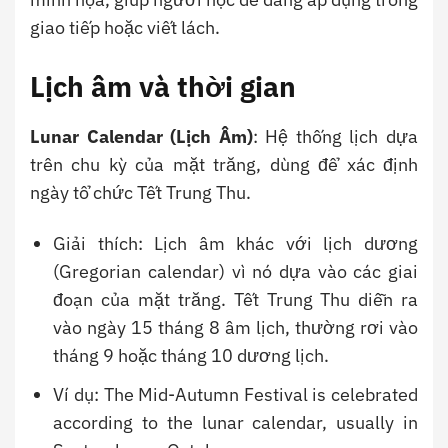
giao tiếp hoặc viết lách.
Lịch âm và thời gian
Lunar Calendar (Lịch Âm)
: Hệ thống lịch dựa
trên chu kỳ của mặt trăng, dùng để xác định
ngày tổ chức Tết Trung Thu.
Giải thích: Lịch âm khác với lịch dương
(Gregorian calendar) vì nó dựa vào các giai
đoạn của mặt trăng. Tết Trung Thu diễn ra
vào ngày 15 tháng 8 âm lịch, thường rơi vào
tháng 9 hoặc tháng 10 dương lịch.
Ví dụ: The Mid-Autumn Festival is celebrated
according to the lunar calendar, usually in