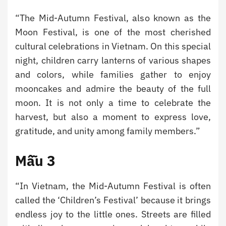
“The Mid-Autumn Festival, also known as the
Moon Festival, is one of the most cherished
cultural celebrations in Vietnam. On this special
night, children carry lanterns of various shapes
and colors, while families gather to enjoy
mooncakes and admire the beauty of the full
moon. It is not only a time to celebrate the
harvest, but also a moment to express love,
gratitude, and unity among family members.”
Mẫu 3
“In Vietnam, the Mid-Autumn Festival is often
called the ‘Children’s Festival’ because it brings
endless joy to the little ones. Streets are filled