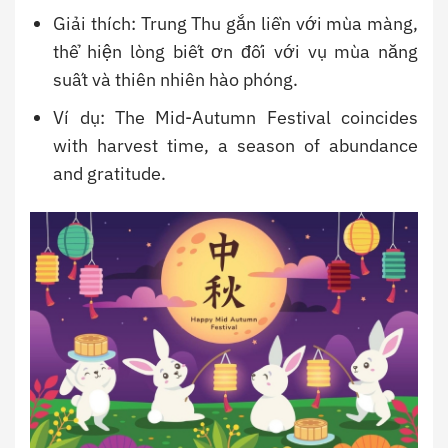
Giải thích: Trung Thu gắn liền với mùa màng,
thể hiện lòng biết ơn đối với vụ mùa năng
suất và thiên nhiên hào phóng.
Ví dụ: The Mid-Autumn Festival coincides
with harvest time, a season of abundance
and gratitude.