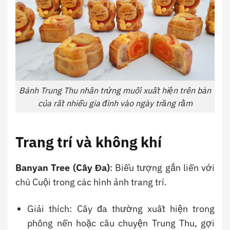
Bánh Trung Thu nhân trứng muối xuất hiện trên bàn
của rất nhiều gia đình vào ngày trăng rằm
Trang trí và không khí
Banyan Tree (Cây Đa)
: Biểu tượng gắn liền với
chú Cuội trong các hình ảnh trang trí.
Giải thích: Cây đa thường xuất hiện trong
phông nền hoặc câu chuyện Trung Thu, gợi