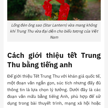
Lồng đèn ông sao (Star Lantern) vừa mang không
khí Trung Thu vừa đại diện cho biểu tượng của Việt
Nam
Cách giới thiệu tết Trung
Thu bằng tiếng anh
Để giới thiệu Tết Trung Thu với khán giả quốc tế,
một đoạn văn ngắn gọn, súc tích nhưng đầy đủ
thông tin là lựa chọn lý tưởng. Dưới đây là các
đoạn văn mẫu bằng tiếng Anh, phù hợp để sử
dụng trong bài thuyết trình, mạng xã hội hoặc