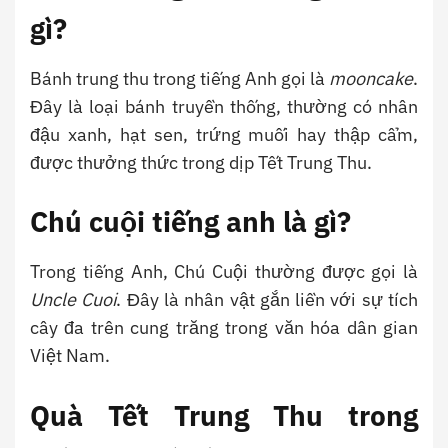
gì?
Bánh trung thu trong tiếng Anh gọi là
mooncake
.
Đây là loại bánh truyền thống, thường có nhân
đậu xanh, hạt sen, trứng muối hay thập cẩm,
được thưởng thức trong dịp Tết Trung Thu.
Chú cuội tiếng anh là gì?
Trong tiếng Anh, Chú Cuội thường được gọi là
Uncle Cuoi
. Đây là nhân vật gắn liền với sự tích
cây đa trên cung trăng trong văn hóa dân gian
Việt Nam.
Quà Tết Trung Thu trong