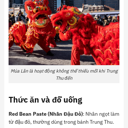
Múa Lân là hoạt động không thể thiếu mỗi khi Trung
Thu đến
Thức ăn và đồ uống
Red Bean Paste (Nhân Đậu Đỏ)
: Nhân ngọt làm
từ đậu đỏ, thường dùng trong bánh Trung Thu.