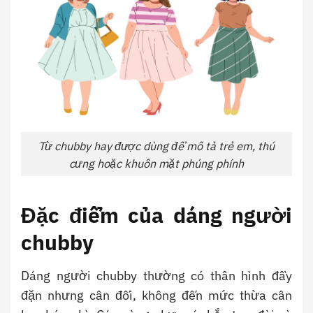
Từ chubby hay được dùng để mô tả trẻ em, thú
cưng hoặc khuôn mặt phúng phính
Đặc điểm của dáng người
chubby
Dáng người chubby thường có thân hình đầy
đặn nhưng cân đối, không đến mức thừa cân